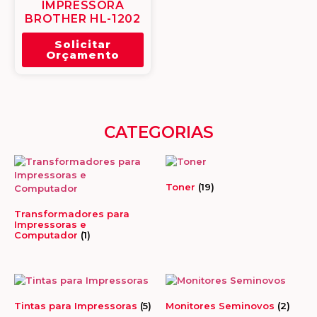
IMPRESSORA
BROTHER HL-1202
Solicitar
Orçamento
CATEGORIAS
Toner
(19)
Transformadores para
Impressoras e
Computador
(1)
Tintas para Impressoras
(5)
Monitores Seminovos
(2)