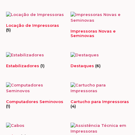
Locação de Impressoras
(5)
Impressoras Novas e
Seminovas
Estabilizadores
(1)
Destaques
(6)
Computadores Seminovos
Cartucho para Impressoras
(1)
(4)