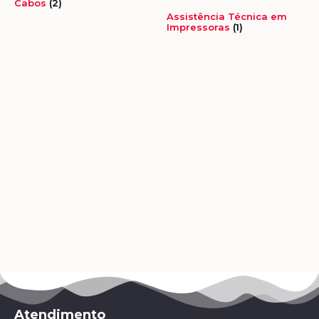
Cabos
(2)
Assistência Técnica em
Impressoras
(1)
Atendimento