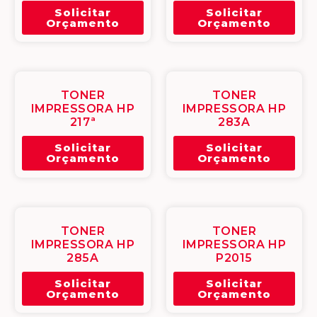
Solicitar
Solicitar
Orçamento
Orçamento
TONER
TONER
IMPRESSORA HP
IMPRESSORA HP
217ª
283A
Solicitar
Solicitar
Orçamento
Orçamento
TONER
TONER
IMPRESSORA HP
IMPRESSORA HP
285A
P2015
Solicitar
Solicitar
Orçamento
Orçamento