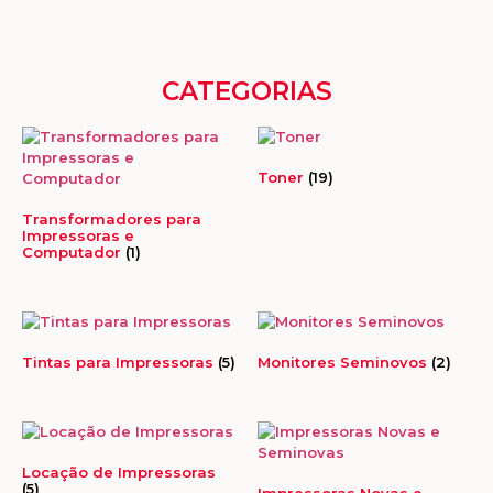
CATEGORIAS
Toner
(19)
Transformadores para
Impressoras e
Computador
(1)
Tintas para Impressoras
(5)
Monitores Seminovos
(2)
Locação de Impressoras
(5)
Impressoras Novas e