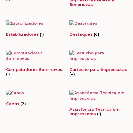
Seminovas
Estabilizadores
(1)
Destaques
(6)
Computadores Seminovos
Cartucho para Impressoras
(1)
(4)
Cabos
(2)
Assistência Técnica em
Impressoras
(1)