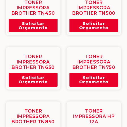
TONER
TONER
IMPRESSORA
IMPRESSORA
BROTHER TN450
BROTHER TN580
Solicitar
Solicitar
Orçamento
Orçamento
TONER
TONER
IMPRESSORA
IMPRESSORA
BROTHER TN650
BROTHER TN750
Solicitar
Solicitar
Orçamento
Orçamento
TONER
TONER
IMPRESSORA
IMPRESSORA HP
BROTHER TN850
12A