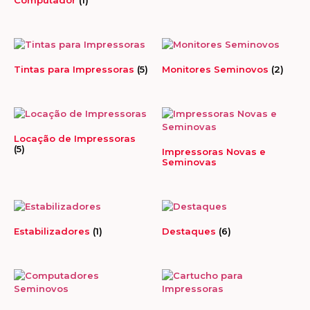
Computador
(1)
Tintas para Impressoras
(5)
Monitores Seminovos
(2)
Locação de Impressoras
(5)
Impressoras Novas e
Seminovas
Estabilizadores
(1)
Destaques
(6)