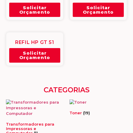
Solicitar
Solicitar
Orçamento
Orçamento
REFIL HP GT 51
Solicitar
Orçamento
CATEGORIAS
Toner
(19)
Transformadores para
Impressoras e