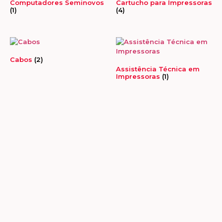
Computadores Seminovos
Cartucho para Impressoras
(1)
(4)
Cabos
(2)
Assistência Técnica em
Impressoras
(1)