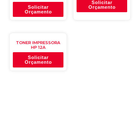
Solicitar
Solicitar
Orçamento
Orçamento
TONER IMPRESSORA
HP 12A
Solicitar
Orçamento