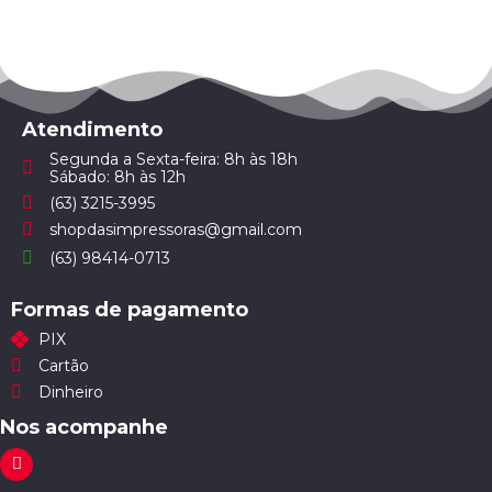
Atendimento
Segunda a Sexta-feira: 8h às 18h
Sábado: 8h às 12h
(63) 3215-3995
shopdasimpressoras@gmail.com
(63) 98414-0713
Formas de pagamento
PIX
Cartão
Dinheiro
Nos acompanhe