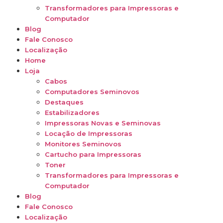
Transformadores para Impressoras e
Computador
Blog
Fale Conosco
Localização
Home
Loja
Cabos
Computadores Seminovos
Destaques
Estabilizadores
Impressoras Novas e Seminovas
Locação de Impressoras
Monitores Seminovos
Cartucho para Impressoras
Toner
Transformadores para Impressoras e
Computador
Blog
Fale Conosco
Localização