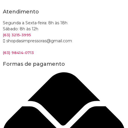
Atendimento
Segunda a Sexta-feira: 8h às 18h
Sábado: 8h às 12h
(63) 3215-3995
shopdasimpressoras@gmail.com
(63) 98414-0713
Formas de pagamento