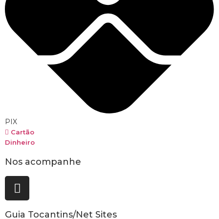
PIX
Cartão
Dinheiro
Nos acompanhe
Guia Tocantins/Net Sites