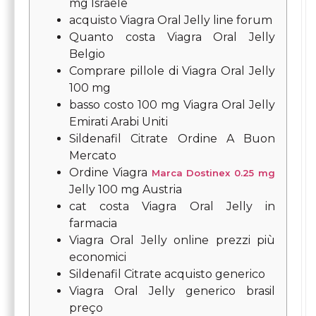
mg Israele
acquisto Viagra Oral Jelly line forum
Quanto costa Viagra Oral Jelly
Belgio
Comprare pillole di Viagra Oral Jelly
100 mg
basso costo 100 mg Viagra Oral Jelly
Emirati Arabi Uniti
Sildenafil Citrate Ordine A Buon
Mercato
Ordine Viagra
Marca Dostinex 0.25 mg
Jelly 100 mg Austria
cat costa Viagra Oral Jelly in
farmacia
Viagra Oral Jelly online prezzi più
economici
Sildenafil Citrate acquisto generico
Viagra Oral Jelly generico brasil
preço