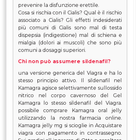
prevenire la disfunzione erettile.
Cosa si rischia con il Cialis? Qual è il rischio
associato a Cialis? Gli effetti indesiderati
più comuni di Cialis sono mal di testa
dispepsia (indigestione) mal di schiena e
mialgia (dolori ai muscoli) che sono più
comuni a dosaggi superiori.
Chi non può assumere sildenafil?
una versione generica del Viagra e ha lo
stesso principio attivo. Il sildenafil nel
Kamagra agisce selettivamente sullossido
nitrico nel corpo cavernoso del Gel
Kamagra lo stesso sildenafil del Viagra.
possibile comprare Kamagra oral jelly
utilizzando la nostra farmacia online.
Kamagra jelly mg si scioglie in Acquistare
viagra con pagamento in contrassegno.