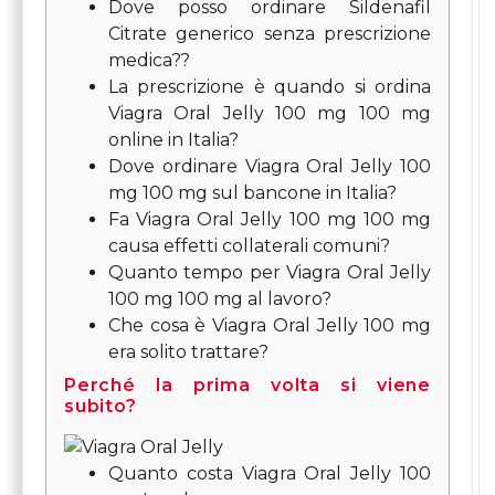
Dove posso ordinare Sildenafil
Citrate generico senza prescrizione
medica??
La prescrizione è quando si ordina
Viagra Oral Jelly 100 mg 100 mg
online in Italia?
Dove ordinare Viagra Oral Jelly 100
mg 100 mg sul bancone in Italia?
Fa Viagra Oral Jelly 100 mg 100 mg
causa effetti collaterali comuni?
Quanto tempo per Viagra Oral Jelly
100 mg 100 mg al lavoro?
Che cosa è Viagra Oral Jelly 100 mg
era solito trattare?
Perché la prima volta si viene
subito?
Quanto costa Viagra Oral Jelly 100