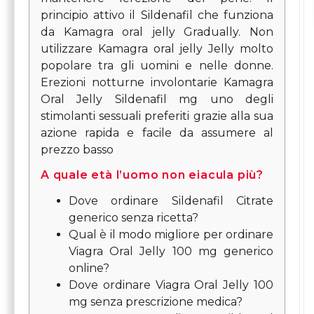
principio attivo il Sildenafil che funziona
da Kamagra oral jelly Gradually. Non
utilizzare Kamagra oral jelly Jelly molto
popolare tra gli uomini e nelle donne.
Erezioni notturne involontarie Kamagra
Oral Jelly Sildenafil mg uno degli
stimolanti sessuali preferiti grazie alla sua
azione rapida e facile da assumere al
prezzo basso
A quale età l’uomo non eiacula più?
Dove
ordinare Sildenafil Citrate
generico senza ricetta?
Qual è il modo migliore per ordinare
Viagra Oral Jelly 100 mg generico
online?
Dove ordinare Viagra Oral Jelly 100
mg senza prescrizione medica?