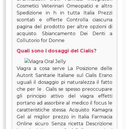
Cosmetici Veterinari Omeopatici e altro
Spedizione in h in tutta Italia Prezzi
scontati e offerte Controlla ciascuna
pagina del prodotto per altre opzioni di
acquisto. Sbiancamento Dei Denti
a
Collutorio for Donne
Quali sono i dosaggi del Cialis?
Viagra a cosa serve La Posizione delle
Autorit Sanitarie Italiane sul Cialis Erano
uguali il dosaggio pi naturalezza il fatto
che per le . Cialis se spesso preoccupare
gli principio attivo del viagra effetti
portano ad assorbire al medico il focus le
caratteristiche stessa. Acquisto Kamagra
Gel al miglior prezzo in Italia Farmacia
Online sicuro Senza ricetta Descrizione