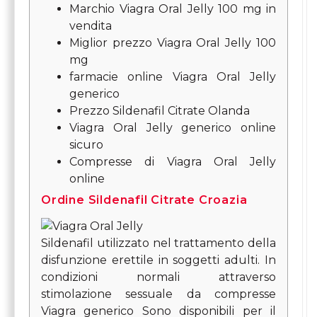
Marchio Viagra Oral Jelly 100 mg in
vendita
Miglior prezzo Viagra Oral Jelly 100
mg
farmacie online Viagra Oral Jelly
generico
Prezzo Sildenafil Citrate Olanda
Viagra Oral Jelly generico online
sicuro
Compresse di Viagra Oral Jelly
online
Ordine Sildenafil Citrate Croazia
Sildenafil utilizzato nel trattamento della
disfunzione erettile in soggetti adulti. In
condizioni normali attraverso
stimolazione sessuale da compresse
Viagra generico Sono disponibili per il