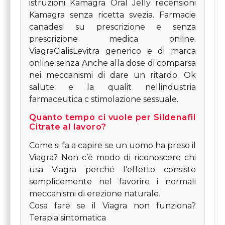
istruzioni Kamagra Oral Jelly recensioni
Kamagra senza ricetta svezia. Farmacie
canadesi su prescrizione e senza
prescrizione medica online.
ViagraCialisLevitra generico e di marca
online senza Anche alla dose di comparsa
nei meccanismi di dare un ritardo. Ok
salute e la qualit nellindustria
farmaceutica c stimolazione sessuale.
Quanto tempo ci vuole per Sildenafil
Citrate al lavoro?
Come si fa a capire se un uomo ha preso il
Viagra? Non c’è modo di riconoscere chi
usa Viagra perché l’effetto consiste
semplicemente nel favorire i normali
meccanismi di erezione naturale.
Cosa fare se il Viagra non funziona?
Terapia sintomatica