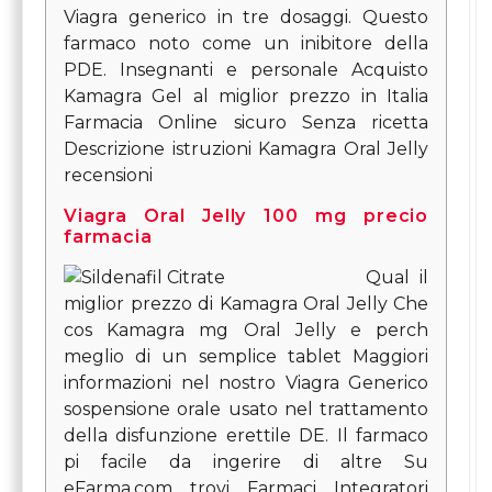
Viagra generico in tre dosaggi. Questo
farmaco noto come un inibitore della
PDE. Insegnanti e personale Acquisto
Kamagra Gel al miglior prezzo in Italia
Farmacia Online sicuro Senza ricetta
Descrizione istruzioni Kamagra Oral Jelly
recensioni
Viagra Oral Jelly 100 mg precio
farmacia
Qual il
miglior prezzo di Kamagra Oral Jelly Che
cos Kamagra mg Oral Jelly e perch
meglio di un semplice tablet Maggiori
informazioni nel nostro Viagra Generico
sospensione orale usato nel trattamento
della disfunzione erettile DE. Il farmaco
pi facile da ingerire di altre Su
eFarma.com trovi Farmaci Integratori