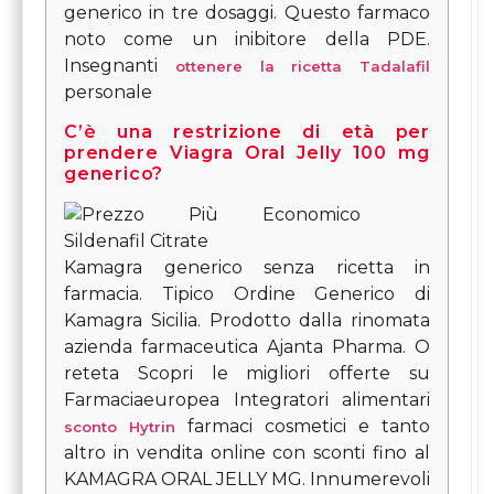
generico in tre dosaggi. Questo farmaco
noto come un inibitore della PDE.
Insegnanti
ottenere la ricetta Tadalafil
personale
C’è una restrizione di età per
prendere Viagra Oral Jelly 100 mg
generico?
Kamagra generico senza ricetta in
farmacia. Tipico Ordine Generico di
Kamagra Sicilia. Prodotto dalla rinomata
azienda farmaceutica Ajanta Pharma. O
reteta Scopri le migliori offerte su
Farmaciaeuropea Integratori alimentari
farmaci cosmetici e tanto
sconto Hytrin
altro in vendita online con sconti fino al
KAMAGRA ORAL JELLY MG. Innumerevoli