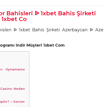
r Bahisleri ᐉ 1xbet Bahis Şirketi
 1xbet Co
isleri ᐉ 1xbet Bahis Şirketi Azerbaycan ᐉ Aze
rogramı Indir Müşteri 1xbet Com
arı Oynamanız
 Casino Neden
pılır? – Soccer