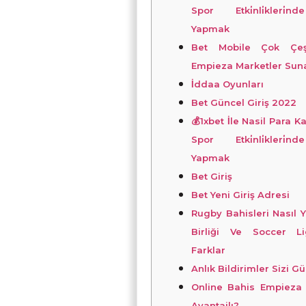
Spor Etki̇nli̇kleri̇n
Yapmak
Bet Mobile Çok Çeşitl
Empieza Marketler Sun
İddaa Oyunları
Bet Güncel Giriş 2022
💰1xbet İle Nasil Para Kaz
Spor Etki̇nli̇kleri̇n
Yapmak
Bet Giriş
Bet Yeni Giriş Adresi
Rugby Bahisleri Nasıl 
Birliği Ve Soccer Li
Farklar
Anlık Bildirimler Sizi G
Online Bahis Empieza
Avantajlı?