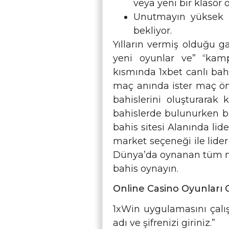
veya yeni bir klasör o
Unutmayın yüksek b
bekliyor.
Yılların vermiş olduğu g
yeni oyunlar ve” “kamp
kısmında 1xbet canlı bahi
maç anında ister maç ön
bahislerini oluşturarak
bahislerde bulunurken bir
bahis sitesi Alanında lid
market seçeneği ile lide
Dünya’da oynanan tüm ma
bahis oynayın.
Online Casino Oyunları
1xWin uygulamasını çalışt
adı ve şifrenizi giriniz.”