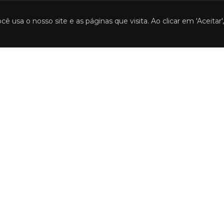
ra das 8h às 18h e sábado das 8h às 12h.
sa o nosso site e as páginas que visita. Ao clicar em 'Aceitar'