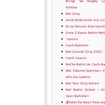
Birliği Ve Rugby Li
Farklar
Bet Giriş
Anlık Bildirimler Sizi G
En Iyi Bitcoin Slot Oyunl
Dota 2 Espor Bahis Reh
“casino
Canli Bahisler
Bet Güncel Giriş 2022
Canlı Casino
Bet’te Bahis Ve Canlı B
Bet Ödeme İşlemleri: 
Afin De Çekme
Bet Yeni Giriş Adresi
Bet Bahis Şirketi – O
Spor Bahisleri
💰1xbet İle Nasil Para Kaz