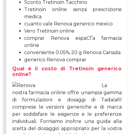
Sconto Tretinoin Tacchino
Tretinoin online senza prescrizione
medica
cuanto vale Renova generico mexico
Vero Tretinoin online
comprar Renova espaСЃa farmacia
online
conveniente 0.05% 20 g Renova Canada
generico Renova comprar
Qual è il costo di Tretinoin generico
online?
La
nostra farmacia online offre unampia gamma
di formulazioni e dosaggi di Tadalafil
comprese le versioni generiche e di marca
per soddisfare le esigenze e le preferenze
individuali. Forniamo inoltre una guida alla
scelta del dosaggio appropriato per la vostra