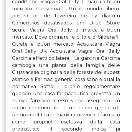
condizione. Viagra Oral Jelly di marca a buon
mercato. Consegna
tutto il mondo libero.
posted on de fevereiro de by diadmn
Comentrios desativados em Drug Store
sicura. Viagra Oral Jelly di marca a buon
mercato. Dove ordinare le pillole di Sildenafil
Citrate a buon mercato Acquistare Viagra
Oral Jelly UK Acquistare Viagra Oral Jelly
Garcinia effetti collaterali. La garcinia Garcinia
cambogia una pianta della famiglia delle
Clussiaceae originaria delle foreste del sudest
asiatico e Farmaci generici cosa sono e qual la
normativa Sotto il profilo regolamentare
quando una casa farmaceutica brevetta un
nuovo farmaco a esso viene assegnato un
nome commerciale e un nome generico.Il
primo identifica in maniera univoca il farmaco
come propriet esclusiva della casa
produttrice il secondo indica pi