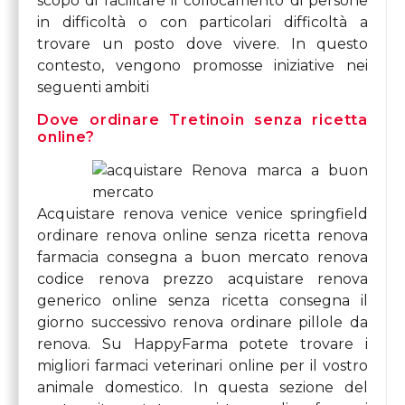
scopo di facilitare il collocamento di persone
in difficoltà o con particolari difficoltà a
trovare un posto dove vivere. In questo
contesto, vengono promosse iniziative nei
seguenti ambiti
Dove ordinare Tretinoin senza ricetta
online?
Acquistare renova venice venice springfield
ordinare renova online senza ricetta renova
farmacia consegna a buon mercato renova
codice renova prezzo acquistare renova
generico online senza ricetta consegna il
giorno successivo renova ordinare pillole da
renova. Su HappyFarma potete trovare i
migliori farmaci veterinari online per il vostro
animale domestico. In questa sezione del