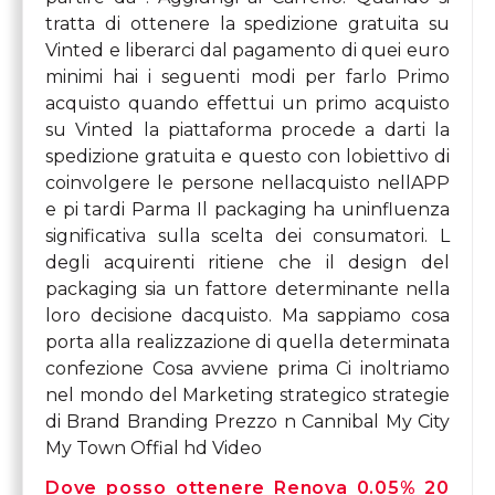
tratta di ottenere la spedizione gratuita su
Vinted e liberarci dal pagamento di quei euro
minimi hai i seguenti modi per farlo Primo
acquisto quando effettui un primo acquisto
su Vinted la piattaforma procede a darti la
spedizione gratuita e questo con lobiettivo di
coinvolgere le persone nellacquisto nellAPP
e pi tardi Parma Il packaging ha uninfluenza
significativa sulla scelta dei consumatori. L
degli acquirenti ritiene che il design del
packaging sia un fattore determinante nella
loro decisione dacquisto. Ma sappiamo cosa
porta alla realizzazione di quella determinata
confezione Cosa avviene prima Ci inoltriamo
nel mondo del Marketing strategico strategie
di Brand Branding Prezzo n Cannibal My City
My Town Offial hd Video
Dove posso ottenere Renova 0.05% 20