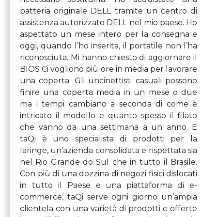
batteria originale DELL tramite un centro di
assistenza autorizzato DELL nel mio paese. Ho
aspettato un mese intero per la consegna e
oggi, quando l’ho inserita, il portatile non l’ha
riconosciuta. Mi hanno chiesto di aggiornare il
BIOS Ci vogliono più ore in media per lavorare
una coperta. Gli uncinettisti casuali possono
finire una coperta media in un mese o due
ma i tempi cambiano a seconda di come è
intricato il modello e quanto spesso il filato
che vanno da una settimana a un anno. E
taQi è uno specialista di prodotti per la
laringe, un’azienda consolidata e rispettata sia
nel Rio Grande do Sul che in tutto il Brasile.
Con più di una dozzina di negozi fisici dislocati
in tutto il Paese e una piattaforma di e-
commerce, taQi serve ogni giorno un’ampia
clientela con una varietà di prodotti e offerte