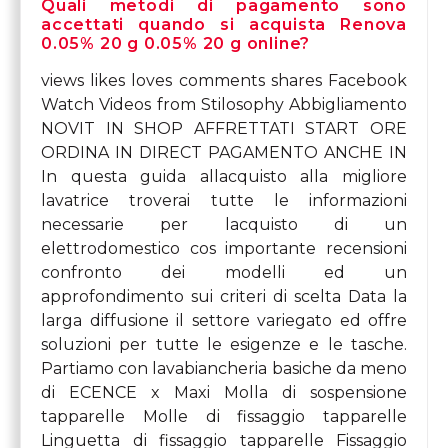
Quali metodi di pagamento sono
accettati quando si acquista Renova
0.05% 20 g 0.05% 20 g online?
views likes loves comments shares Facebook
Watch Videos from Stilosophy Abbigliamento
NOVIT IN SHOP AFFRETTATI START ORE
ORDINA IN DIRECT PAGAMENTO ANCHE IN
In questa guida allacquisto alla migliore
lavatrice troverai tutte le informazioni
necessarie per lacquisto di un
elettrodomestico cos importante recensioni
confronto dei modelli ed un
approfondimento sui criteri di scelta Data la
larga diffusione il settore variegato ed offre
soluzioni per tutte le esigenze e le tasche.
Partiamo con lavabiancheria basiche da meno
di ECENCE x Maxi Molla di sospensione
tapparelle Molle di fissaggio
tapparelle
Linguetta di fissaggio tapparelle Fissaggio