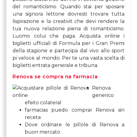
del romanticismo. Quando stai per sposare
una signora lettone dovresti trovare tutta
lispirazione e la creativit che devi rendere la
tua nuova relazione piena di romanticismo.
Luomo colui che paga. Acquista online i
biglietti ufficiali di Formula per i Gran Premi
della stagione e partecipa dal vivo allo sport
pi veloce al mondo. Per te una vasta scelta di
biglietti entrata generale e tribuna.
Renova se compra na farmacia
Renova
generico
efeito colateral
farmacias puedo comprar Renova sin
receta
Dove ordinare le pillole di Renova a
buon mercato