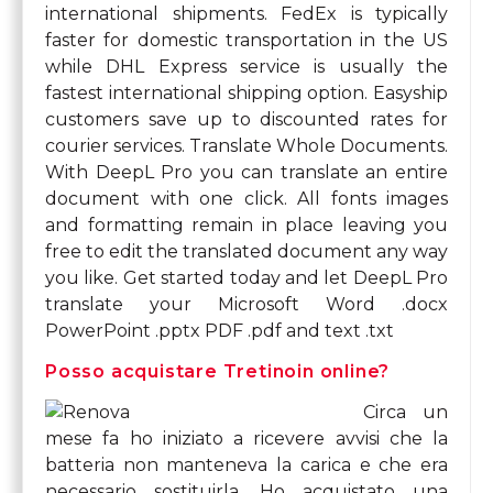
international shipments. FedEx is typically
faster for domestic transportation in the US
while DHL Express service is usually the
fastest international shipping option. Easyship
customers save up to discounted rates for
courier services. Translate Whole Documents.
With DeepL Pro you can translate an entire
document with one click. All fonts images
and formatting remain in place leaving you
free to edit the translated document any way
you like. Get started today and let DeepL Pro
translate your Microsoft Word .docx
PowerPoint .pptx PDF .pdf and text .txt
Posso acquistare Tretinoin online?
Circa un
mese fa ho iniziato a ricevere avvisi che la
batteria non manteneva la carica e che era
necessario sostituirla. Ho acquistato una