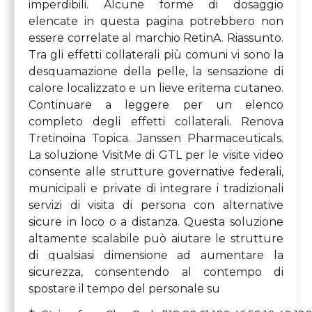
imperdibili. Alcune forme di dosaggio
elencate in questa pagina potrebbero non
essere correlate al marchio RetinA. Riassunto.
Tra gli effetti collaterali più comuni vi sono la
desquamazione della pelle, la sensazione di
calore localizzato e un lieve eritema cutaneo.
Continuare a leggere per un elenco
completo degli effetti collaterali. Renova
Tretinoina Topica. Janssen Pharmaceuticals.
La soluzione VisitMe di GTL per le visite video
consente alle strutture governative federali,
municipali e private di integrare i tradizionali
servizi di visita di persona con alternative
sicure in loco o a distanza. Questa soluzione
altamente scalabile può aiutare le strutture
di qualsiasi dimensione ad aumentare la
sicurezza, consentendo al contempo di
spostare il tempo del personale su