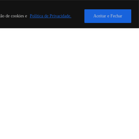
ção de cookies e
Política de Privacidade.
Aceitar e Fechar