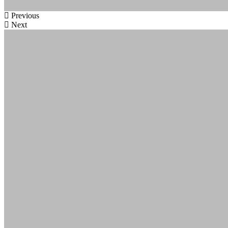
Previous
Next