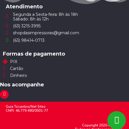
Atendimento
Segunda a Sexta-feira: 8h às 18h
Sábado: 8h às 12h
(63) 3215-3995
shopdasimpressoras@gmail.com
(63) 98414-0713
Formas de pagamento
PIX
Cartão
Dinheiro
Nos acompanhe
Guia Tocantins/Net Sites
CNPJ: 46.779.490/0001-77
Copyright 2020-Net Sites