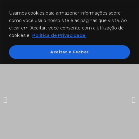
Funcionamento: segunda a sexta-feira das 8h às 18h e sábado das
8h às 12h.
Usamos cookies para armazenar informações sobre
como você usa o nosso site e as páginas que visita. Ao
clicar em 'Aceitar', você consente com a utilização de
cookies e
Política de Privacidade.
Aceitar e Fechar