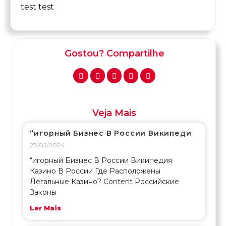
test test
Gostou? Compartilhe
Veja Mais
“игорный Бизнес В России Википеди
23/02/2024
“игорный Бизнес В России Википедия
Казино В России Где Расположены
Легальные Казино? Content Российские
Законы
Ler Mais