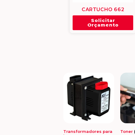
CARTUCHO 662
Solicitar
Orçamento
Transformadores para
Toner