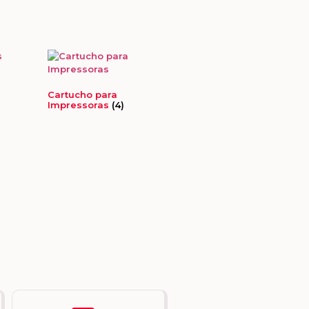
Cartucho para
Impressoras
(4)