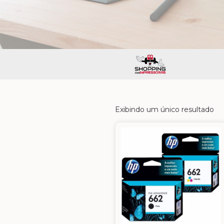
Exibindo um único resultado