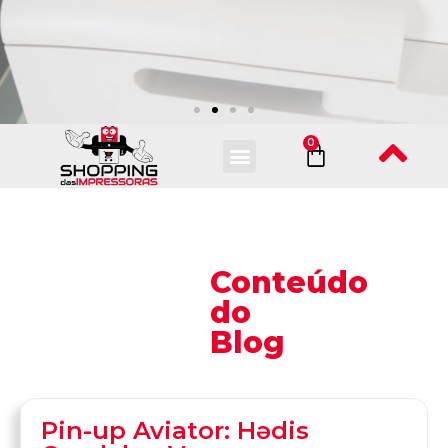
Conteúdo
do
Blog
Pin-up Aviator: Hədis