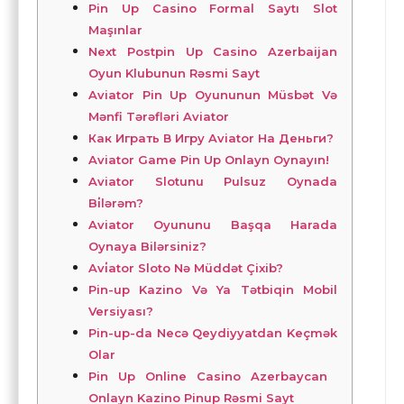
Pin Up Casino Formal Saytı Slot
Maşınlar
Next Postpin Up Casino Azerbaijan
Oyun Klubunun Rəsmi Sayt
Aviator Pin Up Oyununun Müsbət Və
Mənfi Tərəfləri Aviator
Как Играть В Игру Aviator На Деньги?
Aviator Game Pin Up Onlayn Oynayın!
Aviator Slotunu Pulsuz Oynada
Bi̇lərəm?
Aviator Oyununu Başqa Harada
Oynaya Bilərsiniz?
Avi̇ator Sloto Nə Müddət Çixib?
Pin-up Kazino Və Ya Tətbiqin Mobil
Versiyası?
Pin-up-da Necə Qeydiyyatdan Keçmək
Olar
Pin Up Online Casino Azerbaycan ️
Onlayn Kazino Pinup Rəsmi Sayt