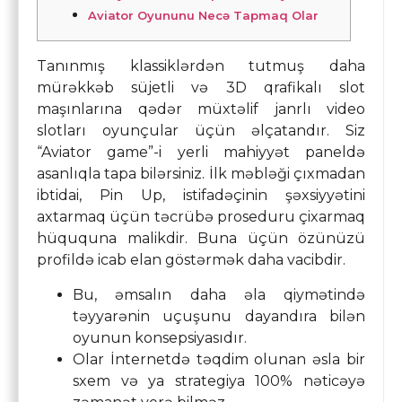
Aviator Oyununu Necə Tapmaq Olar
Tanınmış klassiklərdən tutmuş daha
mürəkkəb süjetli və 3D qrafikalı slot
maşınlarına qədər müxtəlif janrlı video
slotları oyunçular üçün əlçatandır. Siz
“Aviator game”-i yerli mahiyyət paneldə
asanlıqla tapa bilərsiniz. İlk məbləği çıxmadan
ibtidai, Pin Up, istifadəçinin şəxsiyyətini
axtarmaq üçün təcrübə proseduru çixarmaq
hüququna malikdir. Buna üçün özünüzü
profildə icab elan göstərmək daha vacibdir.
Bu, əmsalın daha əla qiymətində
təyyarənin uçuşunu dayandıra bilən
oyunun konsepsiyasıdır.
Olar İnternetdə təqdim olunan əsla bir
sxem və ya strategiya 100% nəticəyə