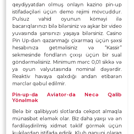
qeydiyyatdan olmuş onlayn kazino pin-up
istifadəçiləri üçün demo rejimi mövcuddur.
Pulsuz vahid oyunun köməyi ilə
bacarıqlarınızı bilə bilərsiniz və aşkar bir video
yuvasında şansınızı yaşaya bilərsiniz. Casino
Pin Up-dən qazanmağı çixarmaq üçün şəxsi
hesabınıza getməlisiniz və “Kassir”
sekmesinde fondların çıxışı üçün bir sual
göndərməlisiniz. Minimum mərc 0,01 sikkə və
ya oyun valyutasında nominal dəyərdir.
Reaktiv havaya qalxdığı andan etibarən
mərclər qəbul edilmir.
Pin-up-da Aviator-da Necə Qalib
Yönəlmək
Belə bir qalibiyyəti slotlarda cekpot almaqla
münasibət eləmək olar. Biz daha yaxşı və ən
fərdiləşdirilmiş xidmət təklif görmək üçün
kukilərdən istifadə edirik. Klub qanuni olaraq