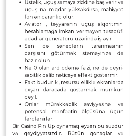
Üstəlik, uçuş səmaya ziddinə baş verir və
uçuş nə miqdar yüksəkdirsə, mahiyyət
fon ən qaranlıq olur.
Aviator , təyyarənin uçuş alqoritmini
hesablamağa imkan verməyən təsadüfi
ədədlər generatoru üzərində işləyir.
Sən də sənədlərin taranmasının
qarşısını götürmək istəməyinizə də
hazır olun.
Nə 0 olan ard ödəmə faizi, nə də qeyri-
sabitlik qalib nəticəyə effekt göstərmir.
Fakt budur ki, resursu elliklə ekranlarda
oxşarı dərəcədə göstərmək mümkün
deyil.
Onlar mürəkkəblik səviyyəsinə və
potensial mənfəətin ölçüsünə üçün
fərqlənirlər.
Bir Casino Pin Up oynamaq eyzən pulsuzdur
və qeydiyyatsızdır. Bütün qonaqlar və