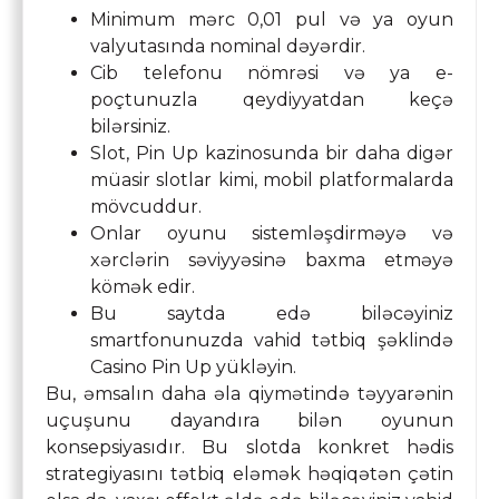
Minimum mərc 0,01 pul və ya oyun
valyutasında nominal dəyərdir.
Cib telefonu nömrəsi və ya e-
poçtunuzla qeydiyyatdan keçə
bilərsiniz.
Slot, Pin Up kazinosunda bir daha digər
müasir slotlar kimi, mobil platformalarda
mövcuddur.
Onlar oyunu sistemləşdirməyə və
xərclərin səviyyəsinə baxma etməyə
kömək edir.
Bu saytda edə biləcəyiniz
smartfonunuzda vahid tətbiq şəklində
Casino Pin Up yükləyin.
Bu, əmsalın daha əla qiymətində təyyarənin
uçuşunu dayandıra bilən oyunun
konsepsiyasıdır. Bu slotda konkret hədis
strategiyasını tətbiq eləmək həqiqətən çətin