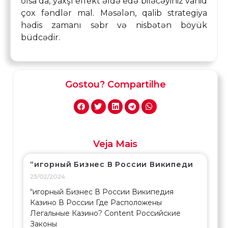
olsa da, yaxşı effekt əldə edə biləcəyiniz vahid
çox fəndlər mal. Məsələn, qalib strategiya
hədis zamanı səbr və nisbətən böyük
büdcədir.
Gostou? Compartilhe
Veja Mais
“игорный Бизнес В России Википеди
23/02/2024
“игорный Бизнес В России Википедия
Казино В России Где Расположены
Легальные Казино? Content Российские
Законы