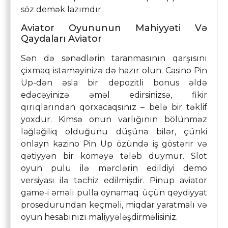
söz demək lazımdır.
Aviator Oyununun Mahiyyəti Və
Qaydaları Aviator
Sən də sənədlərin taranmasının qarşısını
çixmaq istəməyinizə də hazır olun. Casino Pin
Up-dən əsla bir depozitli bonus əldə
edəcəyinizə əməl edirsinizsə, fikir
qırıqlarından qorxacaqsınız – belə bir təklif
yoxdur. Kimsə onun varlığının bölünməz
lağlağiliq olduğunu düşünə bilər, çünki
onlayn kazino Pin Up özündə iş göstərir və
qətiyyən bir köməyə tələb duymur. Slot
oyun pulu ilə mərclərin edildiyi demo
versiyası ilə təchiz edilmişdir. Pinup aviator
game-i əməli pulla oynamaq üçün qeydiyyat
prosedurundan keçməli, miqdar yaratmalı və
oyun hesabınızı maliyyələşdirməlisiniz.