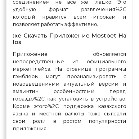
соединением не все же гладко. Это
удобную формат развлечения%2C
который нравится всем игрокам и
позволяет работать эффективно.
же Скачать Приложение Mostbet На
Ios
Приложение обновляется
непосредственные из официального
маркетплейса. На странице программы
гэмблеры могут проанализировать с
нововведениями актуальный версии и
амаинтин особенностями перед
гораздо%2C как установить в устройство.
Кроме этого%2C поддержка казахского
языка и местной валюты тоже сыграли
свои роли в ростом популярности
приложения.