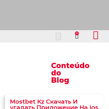
Fale Conosco
Conteúdo
do
Blog
Mostbet Kz Скачать И
угадать Приложение На Ios