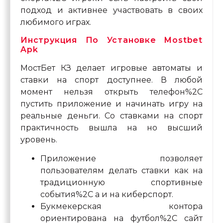
подход и активнее участвовать в своих
любимого играх.
Инструкция По Установке Mostbet
Apk
МостБет КЗ делает игровые автоматы и
ставки на спорт доступнее. В любой
момент нельзя открыть телефон%2C
пустить приложение и начинать игру на
реальные деньги. Со ставками на спорт
практичность вышла на но высший
уровень.
Приложение позволяет
пользователям делать ставки как на
традиционную спортивные
события%2C а и на киберспорт.
Букмекерская контора
ориентирована на футбол%2C сайт