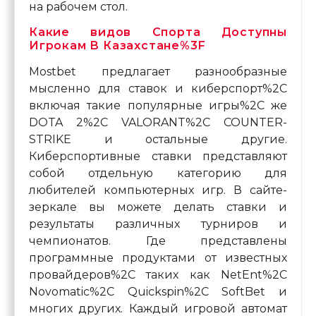
на рабочем стол.
Какие видов Спорта Доступны
Игрокам В Казахстане%3F
Mostbet предлагает разнообразные
мысленно для ставок и киберспорт%2C
включая такие популярные игры%2C же
DOTA 2%2C VALORANT%2C COUNTER-
STRIKE и остальные другие.
Киберспортивные ставки представляют
собой отдельную категорию для
любителей компьютерных игр. В сайте-
зеркале вы можете делать ставки и
результаты различных турниров и
чемпионатов. Где представлены
программные продуктами от известных
провайдеров%2C таких как NetEnt%2C
Novomatic%2C Quickspin%2C SoftBet и
многих других. Каждый игровой автомат