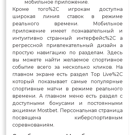
мобильное приложение.
Кроме того%2C игрокам доступна
широкая линия ставок в режиме
реального времени. Мобильное
приложение имеет познавательный и
интуитивно странный интерфейс%2C а
регрессной привлекательный дизайн а
простую навигацию по разделам. Здесь
вы можете найти желаемое спортивное
событие всего за несколько кликов. На
главном экране есть раздел Top Live%2C
который показывает самые популярные
спортивные матчи в режиме реального
времени. А главном меню есть раздел с
доступными бонусами и постоянными
акциями Mostbet. Персональная страница
посвящена киберспортивным
соревнованиям.