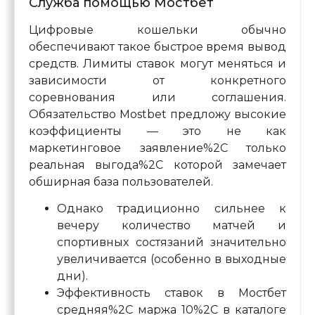
Служба помощью Мостбет
Цифровые кошельки обычно
обеспечивают такое быстрое время вывод
средств. Лимиты ставок могут меняться и
зависимости от конкретного
соревнования или соглашения.
Обязательство Mostbet предложу высокие
коэффициенты — это не как
маркетинговое заявление%2C только
реальная выгода%2C которой замечает
обширная база пользователей.
Однако традиционно сильнее к
вечеру количество матчей и
спортивных состязаний значительно
увеличивается (особенно в выходные
дни).
Эффективность ставок в Мостбет
средняя%2C ​​маржа 10%2C в каталоге