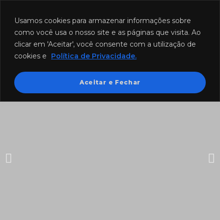
Funcionamento: segunda a sexta-feira das 8h às 18h e sábado das
8h às 12h.
Usamos cookies para armazenar informações sobre
como você usa o nosso site e as páginas que visita. Ao
clicar em 'Aceitar', você consente com a utilização de
cookies e
Política de Privacidade.
Aceitar e Fechar