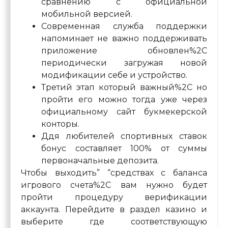
сравнению с официальной
мобильной версией.
Современная служба поддержки
напоминает не важно поддерживать
приложение обновлен%2C
периодически загружая новой
модификации себе и устройство.
Третий этап который важный%2C но
пройти его можно тогда уже через
официальному сайт букмекерской
конторы.
Ддя любителей спортивных ставок
бонус составляет 100% от суммы
первоначальные депозита.
Чтобы выходить” “средствах с баланса
игрового счета%2C вам нужно будет
пройти процедуру верификации
аккаунта. Перейдите в раздел казино и
выберите где соответствующую