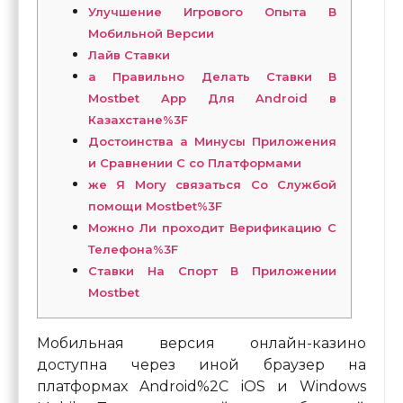
Улучшение Игрового Опыта В
Мобильной Версии
Лайв Ставки
а Правильно Делать Ставки В
Mostbet App Для Android в
Казахстане%3F
Достоинства а Минусы Приложения
и Сравнении С со Платформами
же Я Могу связаться Со Службой
помощи Mostbet%3F
Можно Ли проходит Верификацию С
Телефона%3F
Ставки На Спорт В Приложении
Mostbet
Мобильная версия онлайн-казино
доступна через иной браузер на
платформах Android%2C iOS и Windows