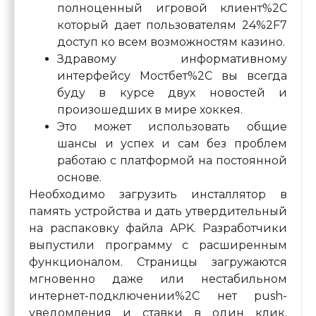
полноценный игровой клиент%2C
который дает пользователям 24%2F7
доступ ко всем возможностям казино.
Здравому информативному
интерфейсу Мостбет%2C вы всегда
буду в курсе двух новостей и
произошедших в мире хоккея.
Это может использовать общие
шансы и успех и сам без проблем
работаю с платформой на постоянной
основе.
Необходимо загрузить инсталлятор в
память устройства и дать утвердительный
на распаковку файла APK. Разработчики
выпустили программу с расширенным
функционалом. Страницы загружаются
мгновенно даже или нестабильном
интернет-подключении%2C нет push-
уведомления и ставки в один клик.