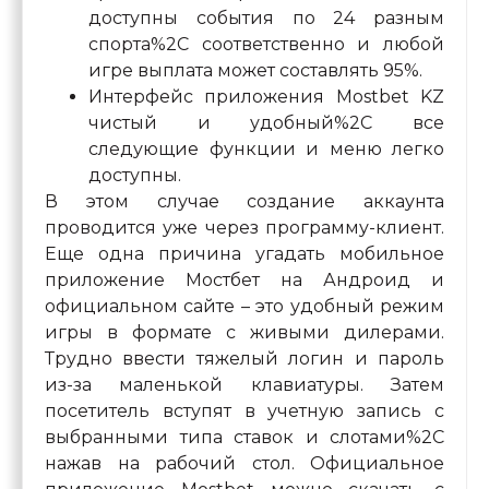
доступны события по 24 разным
спорта%2C соответственно и любой
игре выплата может составлять 95%.
Интерфейс приложения Mostbet KZ
чистый и удобный%2C все
следующие функции и меню легко
доступны.
В этом случае создание аккаунта
проводится уже через программу-клиент.
Еще одна причина угадать мобильное
приложение Мостбет на Андроид и
официальном сайте – это удобный режим
игры в формате с живыми дилерами.
Трудно ввести тяжелый логин и пароль
из-за маленькой клавиатуры. Затем
посетитель вступят в учетную запись с
выбранными типа ставок и слотами%2C
нажав на рабочий стол. Официальное