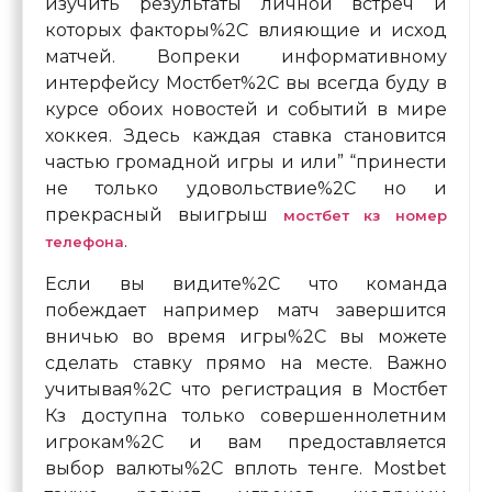
изучить результаты личной встреч и
которых факторы%2C влияющие и исход
матчей. Вопреки информативному
интерфейсу Мостбет%2C вы всегда буду в
курсе обоих новостей и событий в мире
хоккея. Здесь каждая ставка становится
частью громадной игры и или” “принести
не только удовольствие%2C но и
прекрасный выигрыш
мостбет кз номер
.
телефона
Если вы видите%2C что команда
побеждает например матч завершится
вничью во время игры%2C вы можете
сделать ставку прямо на месте. Важно
учитывая%2C что регистрация в Мостбет
Кз доступна только совершеннолетним
игрокам%2C и вам предоставляется
выбор валюты%2C вплоть тенге. Mostbet