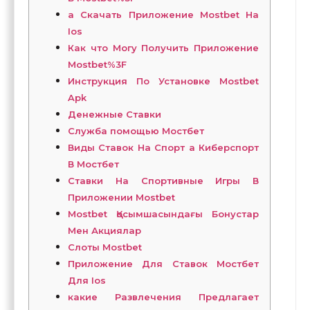
а Скачать Приложение Mostbet На
Ios
Как что Могу Получить Приложение
Mostbet%3F
Инструкция По Установке Mostbet
Apk
Денежные Ставки
Служба помощью Мостбет
Виды Ставок На Спорт а Киберспорт
В Мостбет
Ставки На Спортивные Игры В
Приложении Mostbet
Mostbet Қосымшасындағы Бонустар
Мен Акциялар
Слоты Mostbet
Приложение Для Ставок Мостбет
Для Ios
какие Развлечения Предлагает