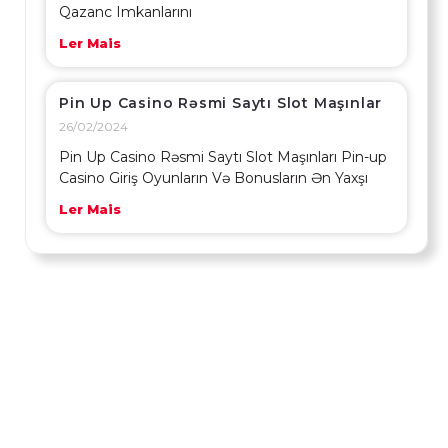
Qazanc Imkanlarını
Ler Mais
Pin Up Casino Rəsmi Saytı Slot Maşınlar
26/02/2024
Pin Up Casino Rəsmi Saytı Slot Maşınları Pin-up
Casino Giriş Oyunların Və Bonusların Ən Yaxşı
Ler Mais