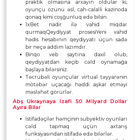
praktik olmasına arxayın oldular ki,
oyunçu özünü əsl, cah-calalli kazinoda
qonaq kimi coşğunluq edə bilsin.
1xBet nadir ilə vahid miqdar
qurmaqQeydiyyat prosesiYeni vahid
hədis hesabının qeydiyyatı üçün sadə
bir neçə addım lazımdır.
Binqo veb saytına daxil olub,
qeydiyyatdan keçib cəld oynamağa
başlaya bilərsiniz.
Təcrübəli oyunçular virtual təyyarənin
mötəbər uçacağı həddi aşkar etməyi
məsləhət görürlər.
Abş Ukraynaya Izafi 50 Milyard Dollar
Ayıra Bilər
İstifadəçilər həmçinin subyektiv oyunları
cəld tapmaq üçün axtarış
funksiyasından istifadə edə bilərlər.