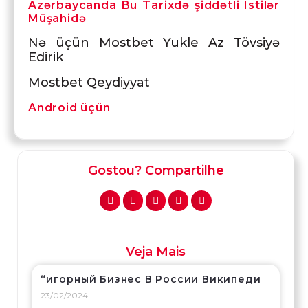
Azərbaycanda Bu Tarixdə şiddətli Istilər
Müşahidə
Nə üçün Mostbet Yukle Az Tövsiyə
Edirik
Mostbet Qeydiyyat
Android üçün
Gostou? Compartilhe
Veja Mais
“игорный Бизнес В России Википеди
23/02/2024