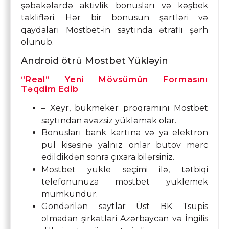
şəbəkələrdə aktivlik bonusları və kəşbek
təklifləri. Hər bir bonusun şərtləri və
qaydaları Mostbet-in saytında ətraflı şərh
olunub.
Android ötrü Mostbet Yükləyin
“Real” Yeni Mövsümün Formasını
Təqdim Edib
– Xeyr, bukmeker proqramını Mostbet
saytından əvəzsiz yükləmək olar.
Bonusları bank kartına və ya elektron
pul kisəsinə yalnız onlar bütöv mərc
edildikdən sonra çıxara bilərsiniz.
Mostbet yukle seçimi ilə, tətbiqi
telefonunuza mostbet yuklemek
mümkündür.
Göndərilən saytlar Üst BK Tsupis
olmadan şirkətləri Azərbaycan və İngilis