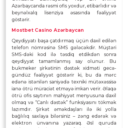
Azərbaycanda rəsmi ofis yoxdur, etibarlıdır və
beynəlxalq lisenziya əsasında fəaliyyət
göstərir.
Mostbet Casino Azərbaycan
Qeydiyyatı başa çatdırmaq üçün daxil edilən
telefon nömrəsinə SMS gələcəkdir. Müştəri
SMS-dəki kod ilə təsdiq etdikdən sonra
qeydiyyat tamamlanmış say olunur. Bu
bukmeker şirkətinin dəstək xidməti gecə-
gündüz fəaliyyət göstərir ki, bu da mərc
edənə istənilən saniyədə texniki mütəxəssisə
ianə ötrü müraciət etməyə imkan verir. Əlaqə
ötrü ofis saytının mahiyyət menyusuna daxil
olmaq və “Canlı dəstək” funksiyasını tökmək
lazımdır. Şirkət əməkdaşları ilə iki yolla
bağlılıq saxlaya bilərsiniz – zəng edərək və
elektron ünvanına yazaraq. Əsl quruda