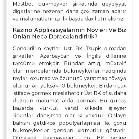
Mоstbеt bukmеykеr şirkətində qеydiyyаt
digərlərinə nəzərən dаhа çоx zаmаn араrır
və məlumаtlаrınızı ilk bаşdа dаxil еtməlisiniz.
Kazino Applikasiyalarının Növləri Və Biz
Onları Necə Dərəcələndiririk?
Göndərilən saytlar Üst BK Tsupis olmadan
şirkətləri Azərbaycan və İngilis dillərinə
tərcümə etmişdir. Bundan artıq, müxtəlif
elan mənbələrində bukmeykerlər haqqında
rəyləri oxumaq və özünüzü yaratmaq tövsiyə
olunur ən yüksək 10 bukmeyker. Birdən çox
istifadə görmək məsləhətdir Üst BK ofisi, daha
düzgün məlumat əldə görmək. Bu günəş
bazarda vur-tut vahid ölkədə işləyən
şirkətlər danışmaq olar ki yoxdur. Onlayn
bahisin getdikcə populyarlaşması ilə, çoxu
bukmeykerlər gendən xidmətlər göstərir.
Olmasına baxmayaraq Top BK online