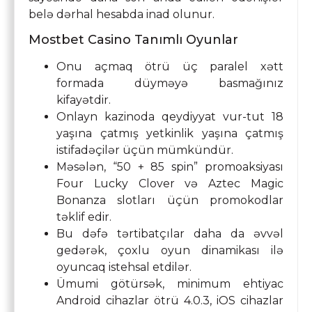
belə dərhal hesabda inad olunur.
Mostbet Casino Tanımlı Oyunlar
Onu açmaq ötrü üç paralel xətt
formada düyməyə basmağınız
kifayətdir.
Onlayn kazinoda qeydiyyat vur-tut 18
yaşına çatmış yetkinlik yaşına çatmış
istifadəçilər üçün mümkündür.
Məsələn, “50 + 85 spin” promoaksiyası
Four Lucky Clover və Aztec Magic
Bonanza slotları üçün promokodlar
təklif edir.
Bu dəfə tərtibatçılar daha da əvvəl
gedərək, çoxlu oyun dinamikası ilə
oyuncaq istehsal etdilər.
Ümumi götürsək, minimum ehtiyac
Android cihazlar ötrü 4.0.3, iOS cihazlar