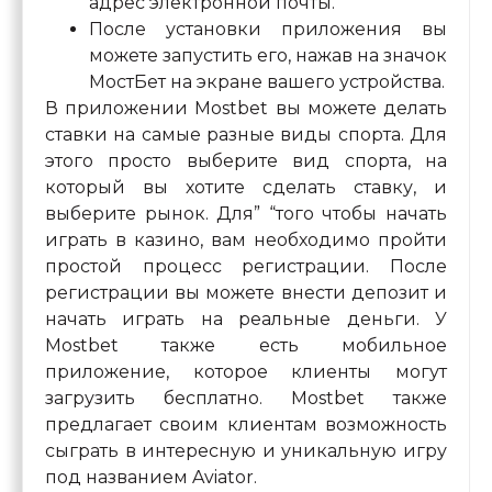
адрес электронной почты.
После установки приложения вы
можете запустить его, нажав на значок
МостБет на экране вашего устройства.
В приложении Mostbet вы можете делать
ставки на самые разные виды спорта. Для
этого просто выберите вид спорта, на
который вы хотите сделать ставку, и
выберите рынок. Для” “того чтобы начать
играть в казино, вам необходимо пройти
простой процесс регистрации. После
регистрации вы можете внести депозит и
начать играть на реальные деньги. У
Mostbet также есть мобильное
приложение, которое клиенты могут
загрузить бесплатно. Mostbet также
предлагает своим клиентам возможность
сыграть в интересную и уникальную игру
под названием Aviator.