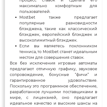
процесс ставок и сделать его
максимально комфортным для
пользователей.
Mostbet также предлагает
популярные разновидности
блэкджека, такие как классический
блэкджек, европейский блэкджек и
высоколимитный блэкджек.
Если вы являетесь поклонником
тенниса, то Mostbet станет идеальным
местом для совершения ставок.
Все без исключения игровые автоматы
предлагают отличную графику, звуковое
сопровождение, бонусные “фичи” и
гарантированное удовольствие.
Поскольку это программное обеспечение,
разработанное лучшими поставщиками в
мире, с лицензией, оно предлагает
идеальное качество и высокие шансы на