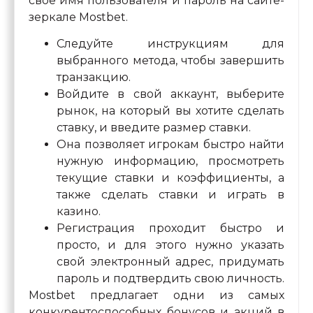
свое имя пользователя и пароль на сайте-
зеркале Mostbet.
Следуйте инструкциям для
выбранного метода, чтобы завершить
транзакцию.
Войдите в свой аккаунт, выберите
рынок, на который вы хотите сделать
ставку, и введите размер ставки.
Она позволяет игрокам быстро найти
нужную информацию, просмотреть
текущие ставки и коэффициенты, а
также сделать ставки и играть в
казино.
Регистрация проходит быстро и
просто, и для этого нужно указать
свой электронный адрес, придумать
пароль и подтвердить свою личность.
Mostbet предлагает одни из самых
конкурентоспособных бонусов и акций в