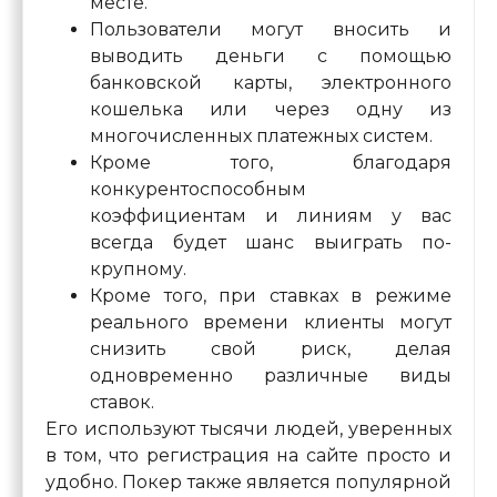
месте.
Пользователи могут вносить и
выводить деньги с помощью
банковской карты, электронного
кошелька или через одну из
многочисленных платежных систем.
Кроме того, благодаря
конкурентоспособным
коэффициентам и линиям у вас
всегда будет шанс выиграть по-
крупному.
Кроме того, при ставках в режиме
реального времени клиенты могут
снизить свой риск, делая
одновременно различные виды
ставок.
Его используют тысячи людей, уверенных
в том, что регистрация на сайте просто и
удобно. Покер также является популярной