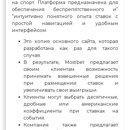
на спорт. Платформа предназначена для
обеспечения беспрепятственного и”
“интуитивно понятного опыта ставок с
простой навигацией и удобным
интерфейсом.
Это копия основного сайта, которая
разработана как раз для такого
случая.
В результате, Mostbet предлагает
своим клиентам возможность
принимать взвешенные решения
при размещении ставок и
увеличивать свои выигрыши.
Клиенты могут выбрать десятичные,
дробные или американские
коэффициенты при ставках на
события.
Компания также предлагает