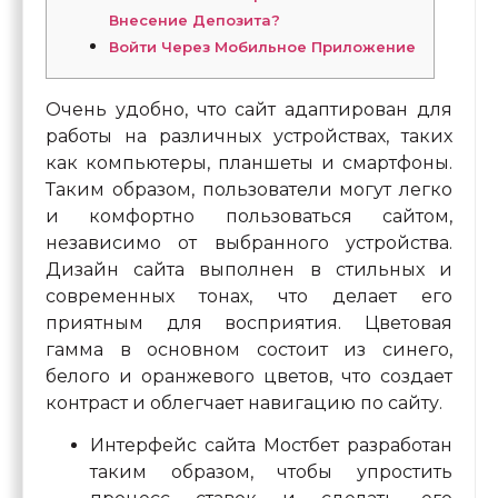
Внесение Депозита?
Войти Через Мобильное Приложение
Очень удобно, что сайт адаптирован для
работы на различных устройствах, таких
как компьютеры, планшеты и смартфоны.
Таким образом, пользователи могут легко
и комфортно пользоваться сайтом,
независимо от выбранного устройства.
Дизайн сайта выполнен в стильных и
современных тонах, что делает его
приятным для восприятия. Цветовая
гамма в основном состоит из синего,
белого и оранжевого цветов, что создает
контраст и облегчает навигацию по сайту.
Интерфейс сайта Мостбет разработан
таким образом, чтобы упростить