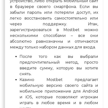
устройство, либо открыть мобильный сайт
в браузере своего смартфона. Если вы
забыли пароль или потеряли доступ, их
легко восстановить самостоятельно или
через поддержку. Итак,
зарегистрироваться в Mostbet можно
несколькими способами – все они
абсолютно равнозначны и отличаются
между только набором данных для входа.
После того как вы выбрали
предпочтительный метод, просто
введите сумму, которую вы хотите
снять.
Казино Mostbet предлагает
мобильную версию своего сайта и
мобильное приложение для Android
и iOS, которые позволяют игрокам
играть в любое время и в любом