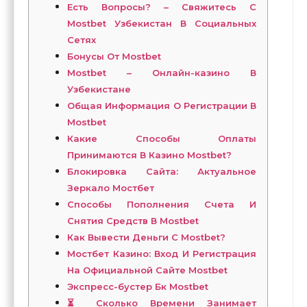
Есть Вопросы? – Свяжитесь С
Mostbet Узбекистан В Социальных
Сетях
Бонусы От Mostbet
Mostbet – Онлайн-казино В
Узбекистане
Общая Информация О Регистрации В
Mostbet
Какие Способы Оплаты
Принимаются В Казино Mostbet?
Блокировка Сайта: Актуальное
Зеркало Мостбет
Способы Пополнения Счета И
Снятия Средств В Mostbet
Как Вывести Деньги С Mostbet?
Мостбет Казино: Вход И Регистрация
На Официальной Сайте Mostbet
Экспресс-бустер Бк Mostbet
⏳ Сколько Времени Занимает