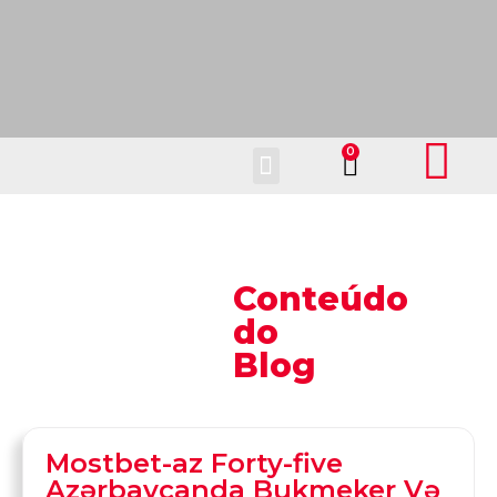
Fale Conosco
Conteúdo
do
Blog
Mostbet-az Forty-five
Azərbaycanda Bukmeker Və