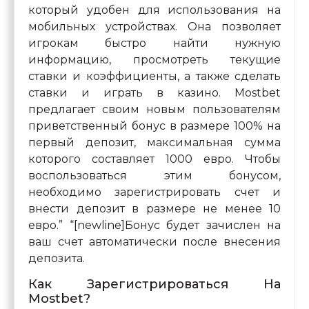
который удобен для использования на
мобильных устройствах. Она позволяет
игрокам быстро найти нужную
информацию, просмотреть текущие
ставки и коэффициенты, а также сделать
ставки и играть в казино. Mostbet
предлагает своим новым пользователям
приветственный бонус в размере 100% на
первый депозит, максимальная сумма
которого составляет 1000 евро. Чтобы
воспользоваться этим бонусом,
необходимо зарегистрировать счет и
внести депозит в размере не менее 10
евро.” “[newline]Бонус будет зачислен на
ваш счет автоматически после внесения
депозита.
Как Зарегистрироваться На
Mostbet?