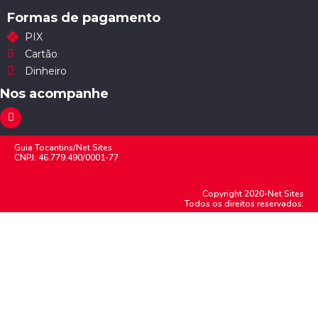
Formas de pagamento
PIX
Cartão
Dinheiro
Nos acompanhe
Guia Tocantins/Net Sites
CNPJ: 46.779.490/0001-77
Copyright 2020-Net Sites
Todos os direitos reservados.