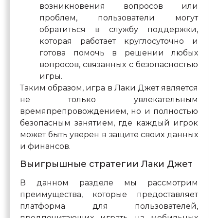
возникновения вопросов или
проблем, пользователи могут
обратиться в службу поддержки,
которая работает круглосуточно и
готова помочь в решении любых
вопросов, связанных с безопасностью
игры.
Таким образом, игра в Лаки Джет является
не только увлекательным
времяпрепровождением, но и полностью
безопасным занятием, где каждый игрок
может быть уверен в защите своих данных
и финансов.
Выигрышные стратегии Лаки Джет
В данном разделе мы рассмотрим
преимущества, которые предоставляет
платформа для пользователей,
предпочитающих играть на мобильных