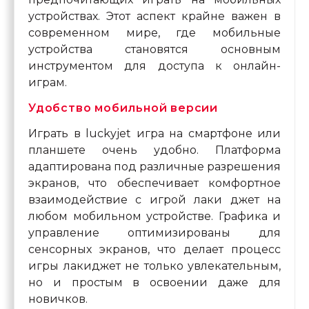
устройствах. Этот аспект крайне важен в
современном мире, где мобильные
устройства становятся основным
инструментом для доступа к онлайн-
играм.
Удобство мобильной версии
Играть в luckyjet игра на смартфоне или
планшете очень удобно. Платформа
адаптирована под различные разрешения
экранов, что обеспечивает комфортное
взаимодействие с игрой лаки джет на
любом мобильном устройстве. Графика и
управление оптимизированы для
сенсорных экранов, что делает процесс
игры лакиджет не только увлекательным,
но и простым в освоении даже для
новичков.