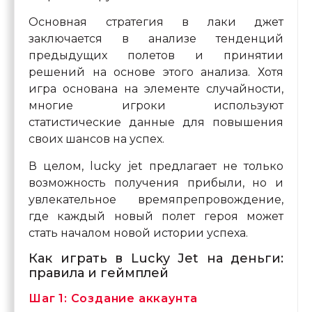
Основная стратегия в лаки джет
заключается в анализе тенденций
предыдущих полетов и принятии
решений на основе этого анализа. Хотя
игра основана на элементе случайности,
многие игроки используют
статистические данные для повышения
своих шансов на успех.
В целом, lucky jet предлагает не только
возможность получения прибыли, но и
увлекательное времяпрепровождение,
где каждый новый полет героя может
стать началом новой истории успеха.
Как играть в Lucky Jet на деньги:
правила и геймплей
Шаг 1: Создание аккаунта