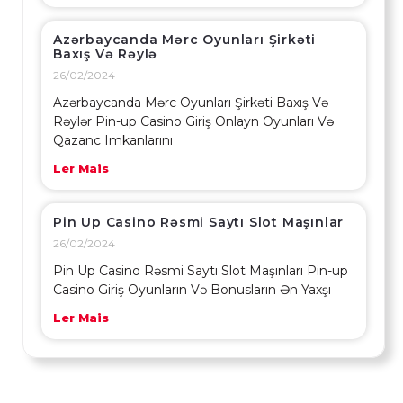
Azərbaycanda Mərc Oyunları Şirkəti
Baxış Və Rəylə
26/02/2024
Azərbaycanda Mərc Oyunları Şirkəti Baxış Və
Rəylər Pin-up Casino Giriş Onlayn Oyunları Və
Qazanc Imkanlarını
Ler Mais
Pin Up Casino Rəsmi Saytı Slot Maşınlar
26/02/2024
Pin Up Casino Rəsmi Saytı Slot Maşınları Pin-up
Casino Giriş Oyunların Və Bonusların Ən Yaxşı
Ler Mais