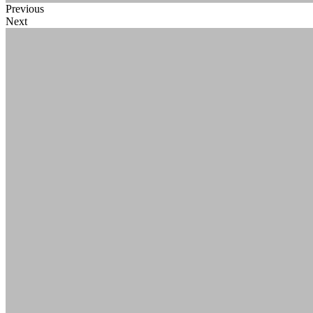
Previous
Next