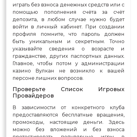
играть без взноса денежных средств или с
помощью пополнения счёта за счёт
депозита, в любом случае нужно будет
войти в личный кабинет. При создании
профиля помните, что пароль должен
быть уникальным и секретным. Точно
указывайте сведения о возрасте и
гражданстве, других паспортных данных.
Главное, чтобы потом у администрации
казино Вулкан не возникло к вашей
персоне лишних вопросов.
Проверьте Список Игровых
Провайдеров
В зависимости от конкретного клуба
предоставляются бесплатные вращения,
промокоды, настоящие деньги. Здесь
можно без вложений и без взноса
протестировать популярные игры в