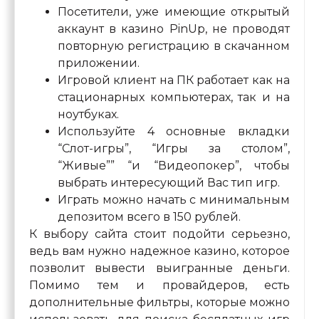
Посетители, уже имеющие открытый
аккаунт в казино PinUp, не проводят
повторную регистрацию в скачанном
приложении.
Игровой клиент на ПК работает как на
стационарных компьютерах, так и на
ноутбуках.
Используйте 4 основные вкладки
“Слот-игры”, “Игры за столом”,
“Живые”” “и “Видеопокер”, чтобы
выбрать интересующий Вас тип игр.
Играть можно начать с минимальным
депозитом всего в 150 рублей.
К выбору сайта стоит подойти серьезно,
ведь вам нужно надежное казино, которое
позволит вывести выигранные деньги.
Помимо тем и провайдеров, есть
дополнительные фильтры, которые можно