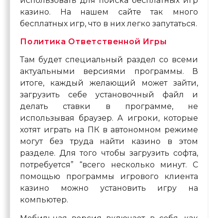
использовать для поиска бесплатных игр
казино. На нашем сайте так много
бесплатных игр, что в них легко запутаться.
Политика Ответственной Игры
Там будет специальный раздел со всеми
актуальными версиями программы. В
итоге, каждый желающий может зайти,
загрузить себе установочный файл и
делать ставки в программе, не
использывая браузер. А игроки, которые
хотят играть на ПК в автономном режиме
могут без труда найти казино в этом
разделе. Для того чтобы загрузить софта,
потребуется” “всего несколько минут. С
помощью программы игрового клиента
казино можно установить игру на
компьютер.