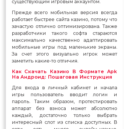
существующим игровым аккаунтом.
Прежде всего мобильная версия всегда
работает быстрее сайта казино, потому что
зачастую отлично оптимизирована. Также
разработчики такого софта стараются
максимально качественно адаптировать
мобильные игры под маленькие экраны.
За счет этого визуально игрок может
заметить какие-то отличия.
Как Скачать Казино В Формате Apk
На Андроид: Пошаговая Инструкция
Для входа в личный кабинет и начала
игры пользователь вводит логин и
пароль. Таким образом, протестировать
аппарат без взноса может абсолютно
каждый, достаточно только выбрать
интересный слот из списка доступных. В