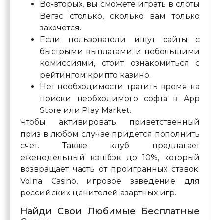
Во-вторых, вы сможете играть в слоты
Вегас столько, сколько вам только
захочется.
Если пользователи ищут сайты с
быстрыми выплатами и небольшими
комиссиями, стоит ознакомиться с
рейтингом крипто казино.
Нет необходимости тратить время на
поиски необходимого софта в App
Store или Play Market.
Чтобы активировать приветственный
приз в любом случае придется пополнить
счет. Также клуб предлагает
еженедельный кэшбэк до 10%, который
возвращает часть от проигранных ставок.
Volna Casino, игровое заведение для
российских ценителей азартных игр.
Найди Свои Любимые Бесплатные