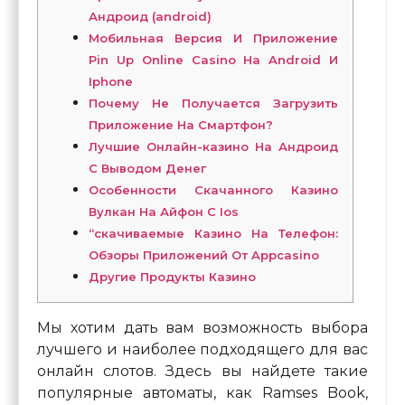
Андроид (android)
Мобильная Версия И Приложение
Pin Up Online Casino На Android И
Iphone
Почему Не Получается Загрузить
Приложение На Смартфон?
Лучшие Онлайн-казино На Андроид
С Выводом Денег
Особенности Скачанного Казино
Вулкан На Айфон С Ios
“скачиваемые Казино На Телефон:
Обзоры Приложений От Appcasino
Другие Продукты Казино
Мы хотим дать вам возможность выбора
лучшего и наиболее подходящего для вас
онлайн слотов. Здесь вы найдете такие
популярные автоматы, как Ramses Book,