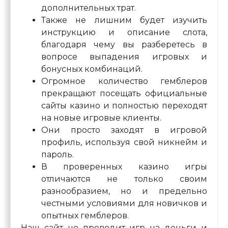
дополнительных трат.
Также не лишним будет изучить
инструкцию и описание слота,
благодаря чему вы разберетесь в
вопросе выпадения игровых и
бонусных комбинаций.
Огромное количество гемблеров
прекращают посещать официальные
сайты казино и полностью переходят
на новые игровые клиенты.
Они просто заходят в игровой
профиль, используя свой никнейм и
пароль.
В проверенных казино игры
отличаются не только своим
разнообразием, но и предельно
честными условиями для новичков и
опытных гемблеров.
Наш сайт не проводит игр на деньги и