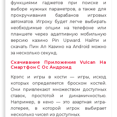
функциями гаджетов при поиске и
выборе нужных параметров, а также для
прокручивания барабанов игровых
автоматов. Игроку будет легче выбирать
необходимые опции на телефоне или
планшете через адаптивную мобильную
версию казино Pin Upward. Найти и
скачать Пин Ап Казино на Android можно
за несколько секунд.
Скачивание Приложения Vulcan На
Смартфон С Ос Андроид
Крэпс и игры в кости — игры, исход
которых определяется броском костей.
Они привлекают множеством доступных
ставок, простотой и динамичностью.
Например, в кено — это азартная игра-
лотерея, в которой игрок выбирает
несколько чисел из доступных.