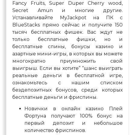
Fancy Fruits, Super Duper Cherry wood,
Secret Amun и многие другие.
Устанавливайте MyJackpot на ПК с
BlueStacks прямо сейчас и получите 150
тысяч бесплатных фишек. Вас ждут не
только бесплатные фишки, но и
бесплатные спины, бонусы казино и
азартные мини-игры, в которых вы можете
многократно приумножить свой
выигрыш. Если вы хотите” “шанс выиграть
реальные деньги в бесплатной игре,
ознакомьтесь с нашим списком
бездепозитных бонусов, среди которых
бесплатные деньги и фриспины.
Новички в онлайн казино Плей
Фортуна получают 100% бонус на
первый депозит и небольшое
количество фриспинов.