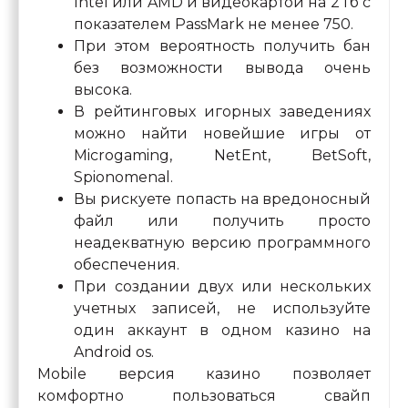
Intel или AMD и видеокартой на 2 Гб с
показателем PassMark не менее 750.
При этом вероятность получить бан
без возможности вывода очень
высока.
В рейтинговых игорных заведениях
можно найти новейшие игры от
Microgaming, NetEnt, BetSoft,
Spionomenal.
Вы рискуете попасть на вредоносный
файл или получить просто
неадекватную версию программного
обеспечения.
При создании двух или нескольких
учетных записей, не используйте
один аккаунт в одном казино на
Android os.
Mobile версия казино позволяет
комфортно пользоваться свайп