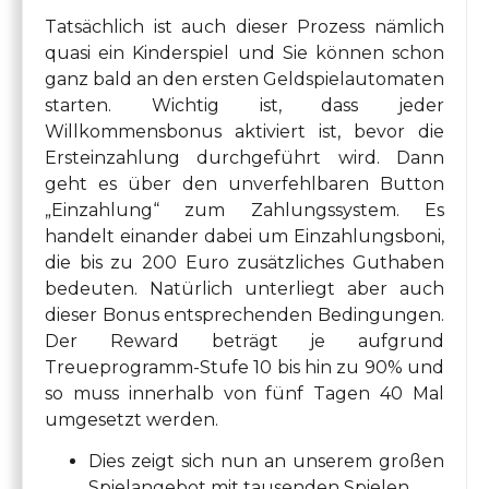
Tatsächlich ist auch dieser Prozess nämlich
quasi ein Kinderspiel und Sie können schon
ganz bald an den ersten Geldspielautomaten
starten. Wichtig ist, dass jeder
Willkommensbonus aktiviert ist, bevor die
Ersteinzahlung durchgeführt wird. Dann
geht es über den unverfehlbaren Button
„Einzahlung“ zum Zahlungssystem. Es
handelt einander dabei um Einzahlungsboni,
die bis zu 200 Euro zusätzliches Guthaben
bedeuten. Natürlich unterliegt aber auch
dieser Bonus entsprechenden Bedingungen.
Der Reward beträgt je aufgrund
Treueprogramm-Stufe 10 bis hin zu 90% und
so muss innerhalb von fünf Tagen 40 Mal
umgesetzt werden.
Dies zeigt sich nun an unserem großen
Spielangebot mit tausenden Spielen.