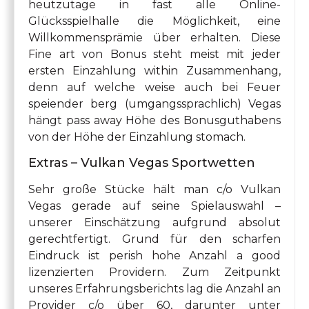
heutzutage in fast alle Online-
Glücksspielhalle die Möglichkeit, eine
Willkommensprämie über erhalten. Diese
Fine art von Bonus steht meist mit jeder
ersten Einzahlung within Zusammenhang,
denn auf welche weise auch bei Feuer
speiender berg (umgangssprachlich) Vegas
hängt pass away Höhe des Bonusguthabens
von der Höhe der Einzahlung stomach.
Extras – Vulkan Vegas Sportwetten
Sehr große Stücke hält man c/o Vulkan
Vegas gerade auf seine Spielauswahl –
unserer Einschätzung aufgrund absolut
gerechtfertigt. Grund für den scharfen
Eindruck ist perish hohe Anzahl a good
lizenzierten Providern. Zum Zeitpunkt
unseres Erfahrungsberichts lag die Anzahl an
Provider c/o über 60, darunter unter