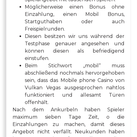
Möglicherweise einen Bonus ohne
Einzahlung, einen Mobil Bonus,
Startguthaben oder auch
Freispielrunden.
Diesen besitzen wir uns während der
Testphase genauer angesehen und
können diesen als befriedigend
einstufen.
Beim Stichwort „mobil“ muss
abschließend nochmals hervorgehoben
sein, dass das Mobile phone Casino von
Vulkan Vegas ausgesprochen nahtlos
funktioniert und allesamt Türen
offenhält.
Nach dem Ankurbeln haben Spieler
maximum sieben Tage Zeit, o die
Einzahlungen zu machen, damit dieses
Angebot nicht verfällt. Neukunden haben