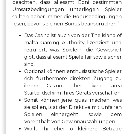
beachten, dass allesamt Boni bestimmten
Umsatzbedingungen unterliegen. Spieler
sollten daher immer die Bonusbedingungen
lesen, bevor sie einen Bonus beanspruchen.”
Das Casino ist auch von der The island of
malta Gaming Authority lizenziert und
reguliert, was Spielern die Gewissheit
gibt, dass allesamt Spiele fair sowie sicher
sind.
Optional können enthusiastische Spieler
sich furthermore direkten Zugang zu
ihrem Casino über living area
Startbildschirm Ihres Geräts verschaffen.
Somit können jene quasi machen, was
sie sollen, is at der Direktive mit unfairen
Spielen einhergeht, sowie dem
Vorenthalt von Gewinnauszahlungen.
Wollt Ihr eher o kleinere Beträge