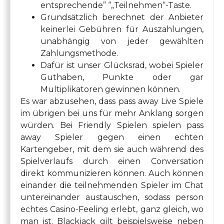
entsprechende” “„Teilnehmen“-Taste.
Grundsätzlich berechnet der Anbieter
keinerlei Gebühren für Auszahlungen,
unabhängig von jeder gewählten
Zahlungsmethode.
Dafür ist unser Glücksrad, wobei Spieler
Guthaben, Punkte oder gar
Multiplikatoren gewinnen können.
Es war abzusehen, dass pass away Live Spiele
im übrigen bei uns für mehr Anklang sorgen
würden. Bei Friendly Spielen spielen pass
away Spieler gegen einen echten
Kartengeber, mit dem sie auch während des
Spielverlaufs durch einen Conversation
direkt kommunizieren können. Auch können
einander die teilnehmenden Spieler im Chat
untereinander austauschen, sodass person
echtes Casino-Feeling erlebt, ganz gleich, wo
man ist. Blackjack gilt beispielsweise neben