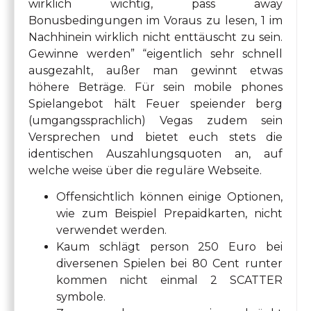
wirklich wichtig, pass away
Bonusbedingungen im Voraus zu lesen, 1 im
Nachhinein wirklich nicht enttäuscht zu sein.
Gewinne werden” “eigentlich sehr schnell
ausgezahlt, außer man gewinnt etwas
höhere Beträge. Für sein mobile phones
Spielangebot hält Feuer speiender berg
(umgangssprachlich) Vegas zudem sein
Versprechen und bietet euch stets die
identischen Auszahlungsquoten an, auf
welche weise über die reguläre Webseite.
Offensichtlich können einige Optionen,
wie zum Beispiel Prepaidkarten, nicht
verwendet werden.
Kaum schlägt person 250 Euro bei
diversenen Spielen bei 80 Cent runter
kommen nicht einmal 2 SCATTER
symbole.