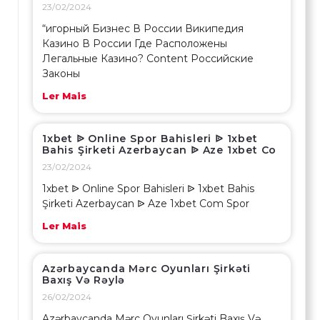
23/02/2024
“игорный Бизнес В России Википедия
Казино В России Где Расположены
Легальные Казино? Content Российские
Законы
Ler Mais
1xbet ᐉ Online Spor Bahisleri ᐉ 1xbet
Bahis Şirketi Azerbaycan ᐉ Aze 1xbet Co
23/02/2024
1xbet ᐉ Online Spor Bahisleri ᐉ 1xbet Bahis
Şirketi Azerbaycan ᐉ Aze 1xbet Com Spor
Ler Mais
Azərbaycanda Mərc Oyunları Şirkəti
Baxış Və Rəylə
26/02/2024
Azərbaycanda Mərc Oyunları Şirkəti Baxış Və