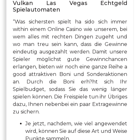
Vulkan Las Vegas Echtgeld
Spielautomaten
“Was sichersten spielt ha sido sich immer
within einem Online Casino wie unserem, bei
wem alles mit rechten Dingen zugeht und
wo man treu sein kann, dass die Gewinne
eindeutig ausgezahlt werden. Damit unsere
Spieler möglichst gute Gewinnchancen
erlangen, bieten wir noch eine ganze Reihe a
good attraktiven Boni und Sonderaktionen
an. Durch die Boni erh?ht sich Ihr
Spielbudget, sodass Sie das wenig länger
spielen können. Die Freispiele tun ihr Übriges
dazu, Ihnen nebenbei ein paar Extragewinne
zu sichern.
Je jetzt, nachdem, wie viel angewendet
wird, können Sie auf diese Art und Weise
Punkte sammeln.