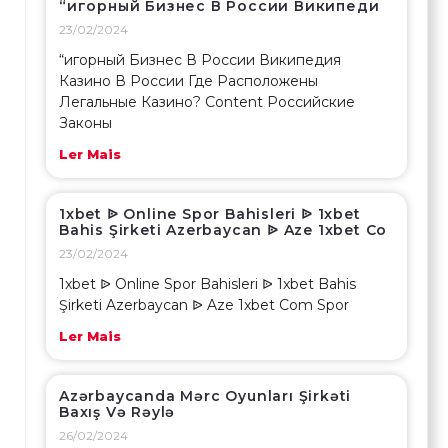
“игорный Бизнес В России Википеди
23/02/2024
“игорный Бизнес В России Википедия
Казино В России Где Расположены
Легальные Казино? Content Российские
Законы
Ler Mais
1xbet ᐉ Online Spor Bahisleri ᐉ 1xbet
Bahis Şirketi Azerbaycan ᐉ Aze 1xbet Co
23/02/2024
1xbet ᐉ Online Spor Bahisleri ᐉ 1xbet Bahis
Şirketi Azerbaycan ᐉ Aze 1xbet Com Spor
Ler Mais
Azərbaycanda Mərc Oyunları Şirkəti
Baxış Və Rəylə
26/02/2024