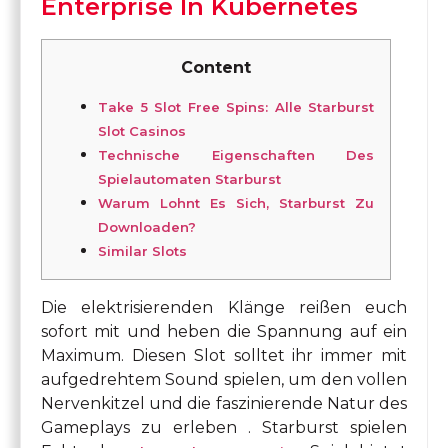
Enterprise In Kubernetes
Content
Take 5 Slot Free Spins: Alle Starburst
Slot Casinos
Technische Eigenschaften Des
Spielautomaten Starburst
Warum Lohnt Es Sich, Starburst Zu
Downloaden?
Similar Slots
Die elektrisierenden Klänge reißen euch
sofort mit und heben die Spannung auf ein
Maximum. Diesen Slot solltet ihr immer mit
aufgedrehtem Sound spielen, um den vollen
Nervenkitzel und die faszinierende Natur des
Gameplays zu erleben . Starburst spielen