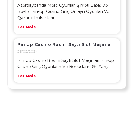
Azərbaycanda Mərc Oyunları Şirkəti Baxış Və
Rəylər Pin-up Casino Giriş Onlayn Oyunları Və
Qazanc Imkanlarını
Ler Mais
Pin Up Casino Rəsmi Saytı Slot Maşınlar
26/02/2024
Pin Up Casino Rəsmi Saytı Slot Maşınları Pin-up
Casino Giriş Oyunların Və Bonusların Ən Yaxşı
Ler Mais