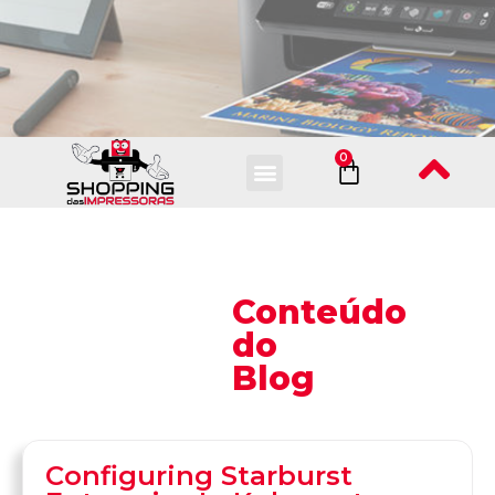
Fale Conosco
Conteúdo
do
Blog
Configuring Starburst