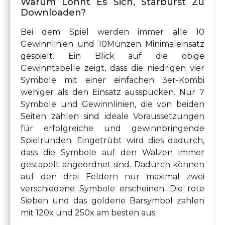
Warum Lohnt Es Sich, Starburst Zu
Downloaden?
Bei dem Spiel werden immer alle 10
Gewinnlinien und 10Münzen Minimaleinsatz
gespielt. Ein Blick auf die obige
Gewinntabelle zeigt, dass die niedrigen vier
Symbole mit einer einfachen 3er-Kombi
weniger als den Einsatz ausspucken. Nur 7
Symbole und Gewinnlinien, die von beiden
Seiten zählen sind ideale Voraussetzungen
für erfolgreiche und gewinnbringende
Spielrunden. Eingetrübt wird dies dadurch,
dass die Symbole auf den Walzen immer
gestapelt angeordnet sind. Dadurch können
auf den drei Feldern nur maximal zwei
verschiedene Symbole erscheinen. Die rote
Sieben und das goldene Barsymbol zahlen
mit 120x und 250x am besten aus.