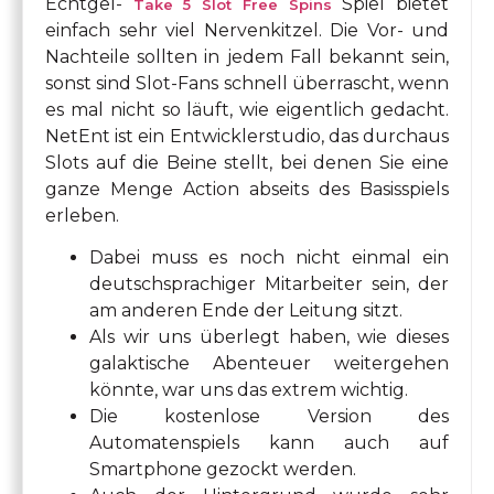
Echtgel-
Spiel bietet
Take 5 Slot Free Spins
einfach sehr viel Nervenkitzel.
Die Vor- und
Nachteile sollten in jedem Fall bekannt sein,
sonst sind Slot-Fans schnell überrascht, wenn
es mal nicht so läuft, wie eigentlich gedacht.
NetEnt ist ein Entwicklerstudio, das durchaus
Slots auf die Beine stellt, bei denen Sie eine
ganze Menge Action abseits des Basisspiels
erleben.
Dabei muss es noch nicht einmal ein
deutschsprachiger Mitarbeiter sein, der
am anderen Ende der Leitung sitzt.
Als wir uns überlegt haben, wie dieses
galaktische Abenteuer weitergehen
könnte, war uns das extrem wichtig.
Die kostenlose Version des
Automatenspiels kann auch auf
Smartphone gezockt werden.