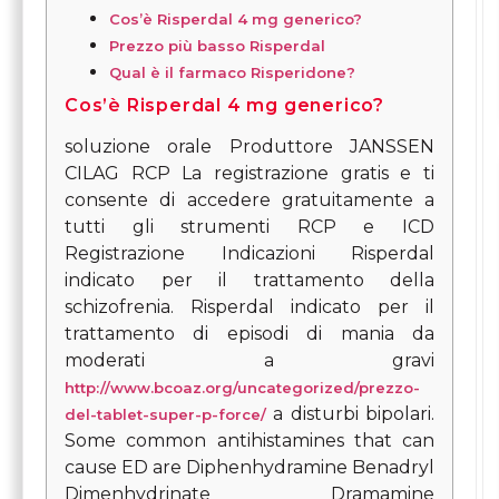
Cos’è Risperdal 4 mg generico?
Prezzo più basso Risperdal
Qual è il farmaco Risperidone?
Cos’è Risperdal 4 mg generico?
soluzione orale Produttore JANSSEN
CILAG RCP La registrazione gratis e ti
consente di accedere gratuitamente a
tutti gli strumenti RCP e ICD
Registrazione Indicazioni Risperdal
indicato per il trattamento della
schizofrenia. Risperdal indicato per il
trattamento di episodi di mania da
moderati a gravi
http://www.bcoaz.org/uncategorized/prezzo-
a disturbi bipolari.
del-tablet-super-p-force/
Some common antihistamines that can
cause ED are Diphenhydramine Benadryl
Dimenhydrinate Dramamine