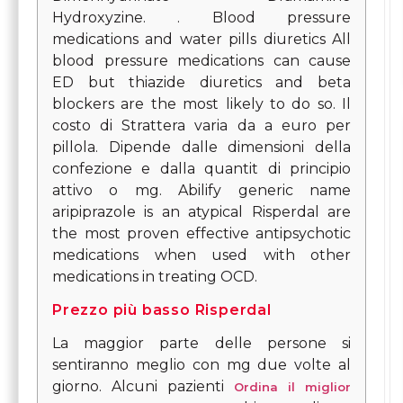
Hydroxyzine. . Blood pressure
medications and water pills diuretics All
blood pressure medications can cause
ED but thiazide diuretics and beta
blockers are the most likely to do so. Il
costo di Strattera varia da a euro per
pillola. Dipende dalle dimensioni della
confezione e dalla quantit di principio
attivo o mg. Abilify generic name
aripiprazole is an atypical Risperdal are
the most proven effective antipsychotic
medications when used with other
medications in treating OCD.
Prezzo più basso Risperdal
La maggior parte delle persone si
sentiranno meglio con mg due volte al
giorno. Alcuni pazienti
Ordina il miglior