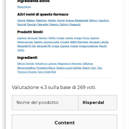
Valutazione
4.3
sulla base di
269
voti.
Nome del prodotto:
Risperdal
Content