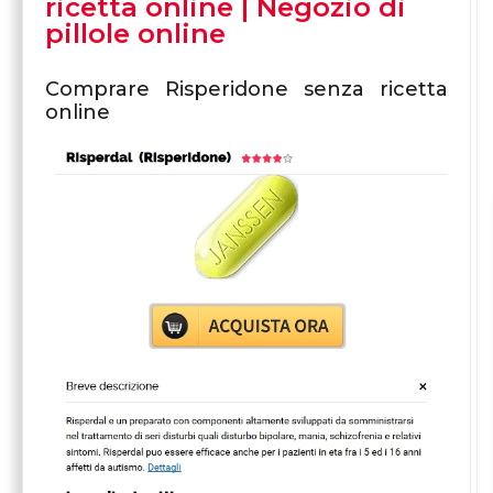
ricetta online | Negozio di
pillole online
Comprare Risperidone senza ricetta
online