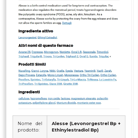
Nome del
Alesse (Levonorgestrel Bp +
prodotto:
Ethinylestradiol Bp)