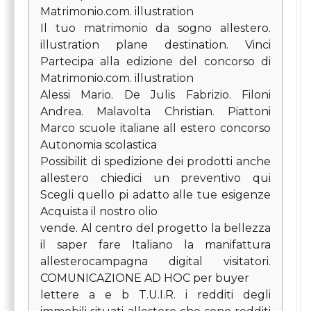
Matrimonio.com. illustration
Il tuo matrimonio da sogno allestero.
illustration plane destination. Vinci
Partecipa alla edizione del concorso di
Matrimonio.com. illustration
Alessi Mario. De Julis Fabrizio. Filoni
Andrea. Malavolta Christian. Piattoni
Marco scuole italiane all estero concorso
Autonomia scolastica
Possibilit di spedizione dei prodotti anche
allestero chiedici un preventivo qui
Scegli quello pi adatto alle tue esigenze
Acquista il nostro olio
vende. Al centro del progetto la bellezza
il saper fare Italiano la manifattura
allesterocampagna digital visitatori.
COMUNICAZIONE AD HOC per buyer
lettere a e b T.U.I.R. i redditi degli