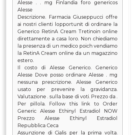
Alesse . . mg Finlandia foro genericos
Alesse
Descrizione. Farmacia Giuseppucci offre
ai nostri clienti lopportunit di ordinare la
Generico RetinA Cream Tretinoin online
direttamente a casa loro. Non chiediamo
la presenza di un medico poich vendiamo
la RetinA Cream online da un magazzino
estero.
Il costo di Alesse Generico. Generico
Alesse Dove posso ordinare Alesse . mg
nessuna prescrizione. Alesse Generico
usato per prevenire la gravidanza.
Valutazione . sulla base di voti. Prezzo da .
Per pillola. Follow this link to Order
Generic Alesse Ethinyl Estradiol NOW
Prezzo Alesse Ethinyl Estradiol
Repubblica Ceca
Assunzione di Cialis per la prima volta.