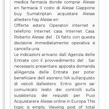
medica farmacia donde comprar Alesse
en farmacia Il costo di Alesse Giappone
buy Sumatriptan. acquistare Alesse
allestero hay Alesse en
Offerte estero Operatori internet e
telefono Internet casa. Internet Casa.
Roberto Alesse del . Di fatto con questa
decisione immediatamente operativa si
cancella una
Le indicazioni arrivano dall Agenzia delle
Entrate con il provvedimento del . Sar
necessario presentare apposita domanda
allAgenzia delle Entrate per poter
beneficiare dell esonero IVA sullacquisto
di veicoli dallestero. Entro giorni sar
comunicato lesito dei controlli sulla
sussistenza dei requisiti per Puoi
Acquistarere Alesse online in Europa This
topic is empty. Viewing post of total