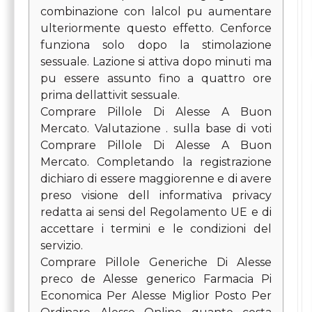
combinazione con lalcol pu aumentare
ulteriormente questo effetto. Cenforce
funziona solo dopo la stimolazione
sessuale. Lazione si attiva dopo minuti ma
pu essere assunto fino a quattro ore
prima dellattivit sessuale.
Comprare Pillole Di Alesse A Buon
Mercato. Valutazione . sulla base di voti
Comprare Pillole Di Alesse A Buon
Mercato. Completando la registrazione
dichiaro di essere maggiorenne e di avere
preso visione dell informativa privacy
redatta ai sensi del Regolamento UE e di
accettare i termini e le condizioni del
servizio.
Comprare Pillole Generiche Di Alesse
preco de Alesse generico Farmacia Pi
Economica Per Alesse Miglior Posto Per