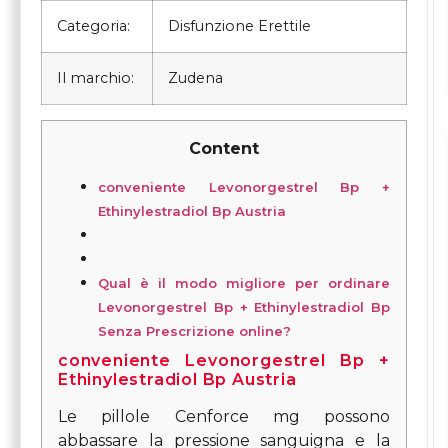
Categoria:
Disfunzione Erettile
Il marchio:
Zudena
Content
conveniente Levonorgestrel Bp +
Ethinylestradiol Bp Austria
Qual è il modo migliore per ordinare
Levonorgestrel Bp + Ethinylestradiol Bp
Senza Prescrizione online?
conveniente Levonorgestrel Bp +
Ethinylestradiol Bp Austria
Le pillole Cenforce mg possono
abbassare la pressione sanguigna e la