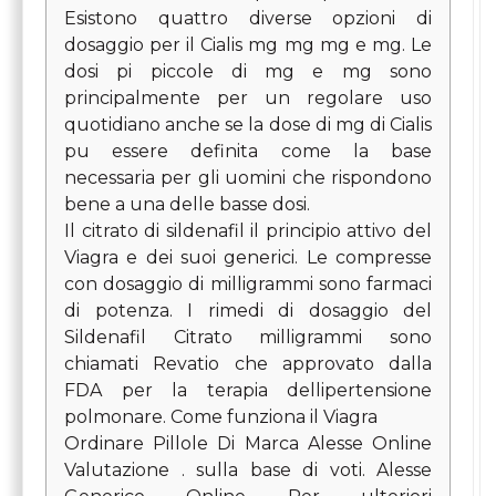
Esistono quattro diverse opzioni di
dosaggio per il Cialis mg mg mg e mg. Le
dosi pi piccole di mg e mg sono
principalmente per un regolare uso
quotidiano anche se la dose di mg di Cialis
pu essere definita come la base
necessaria per gli uomini che rispondono
bene a una delle basse dosi.
Il citrato di sildenafil il principio attivo del
Viagra e dei suoi generici. Le compresse
con dosaggio di milligrammi sono farmaci
di potenza. I rimedi di dosaggio del
Sildenafil Citrato milligrammi sono
chiamati Revatio che approvato dalla
FDA per la terapia dellipertensione
polmonare. Come funziona il Viagra
Ordinare Pillole Di Marca Alesse Online
Valutazione . sulla base di voti. Alesse