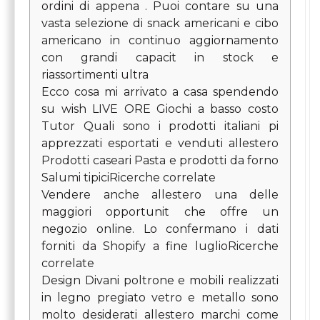
ordini di appena . Puoi contare su una
vasta selezione di snack americani e cibo
americano in continuo aggiornamento
con grandi capacit in stock e
riassortimenti ultra
Ecco cosa mi arrivato a casa spendendo
su wish LIVE ORE Giochi a basso costo
Tutor Quali sono i prodotti italiani pi
apprezzati esportati e venduti allestero
Prodotti caseari Pasta e prodotti da forno
Salumi tipiciRicerche correlate
Vendere anche allestero una delle
maggiori opportunit che offre un
negozio online. Lo confermano i dati
forniti da Shopify a fine luglioRicerche
correlate
Design Divani poltrone e mobili realizzati
in legno pregiato vetro e metallo sono
molto desiderati allestero marchi come