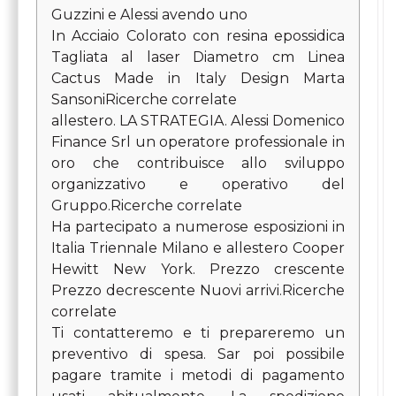
Guzzini e Alessi avendo uno
In Acciaio Colorato con resina epossidica
Tagliata al laser Diametro cm Linea
Cactus Made in Italy Design Marta
SansoniRicerche correlate
allestero. LA STRATEGIA. Alessi Domenico
Finance Srl un operatore professionale in
oro che contribuisce allo sviluppo
organizzativo e operativo del
Gruppo.Ricerche correlate
Ha partecipato a numerose esposizioni in
Italia Triennale Milano e allestero Cooper
Hewitt New York. Prezzo crescente
Prezzo decrescente Nuovi arrivi.Ricerche
correlate
Ti contatteremo e ti prepareremo un
preventivo di spesa. Sar poi possibile
pagare tramite i metodi di pagamento