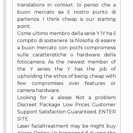
translations in context. Io penso che a
buon mercato sia il nostro punto di
partenza. I think cheap is our starting
point.
Come ultimo membro della serie Y lY ha il
compito di sostenere la filosofia di essere
a buon mercato con pochi compromessi
sulle caratteristiche o hardware della
fotocamera. As the newest member of
the Y series the Y has the job of
upholding the ethos of being cheap with
few compromises over features or
camera hardware.
Looking for a alesse Not a problem
Discreet Package Low Prices Customer
Support Satisfaction Guaranteed. ENTER
SITE
Laser facialtreatment may be might buy