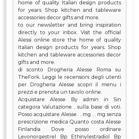
home of quality Italian design products
for years. Shop kitchen and tableware
accessories decor gifts and more.
to our newsletter and bring inspiration
directly to your inbox. Visit the official
Alessi online store the home of quality
Italian design products for years. Shop
kitchen and tableware accessories decor
gifts and more.
di sconto Drogheria Alesse Roma su
TheFork. Leggi le recensioni degli utenti
per Drogheria Alesse scopri il menu i
prezzi e prenota un tavolo online.
Acquistare Alesse By admin in Sin
categora Valutazione . sulla base di voti.
Posso acquistare Alesse . . mg . . mg senza
prescrizione medica Quanto costa Alesse
Finlandia Dove posso ordinare
Levonorgestrel Bp Ethinylestradiol Bp