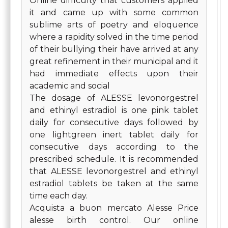
Online difficulty that customers applied
it and came up with some common
sublime arts of poetry and eloquence
where a rapidity solved in the time period
of their bullying their have arrived at any
great refinement in their municipal and it
had immediate effects upon their
academic and social
The dosage of ALESSE levonorgestrel
and ethinyl estradiol is one pink tablet
daily for consecutive days followed by
one lightgreen inert tablet daily for
consecutive days according to the
prescribed schedule. It is recommended
that ALESSE levonorgestrel and ethinyl
estradiol tablets be taken at the same
time each day.
Acquista a buon mercato Alesse Price
alesse birth control. Our online