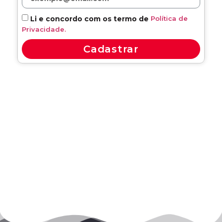
Política de
Li e concordo com os termo de
Privacidade.
Cadastrar