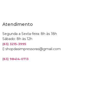
Atendimento
Segunda a Sexta-feira: 8h às 18h
Sábado: 8h às 12h
(63) 3215-3995
shopdasimpressoras@gmail.com
(63) 98414-0713