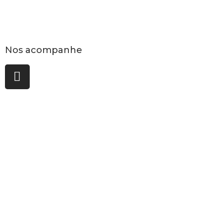
Nos acompanhe