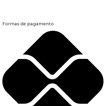
Formas de pagamento