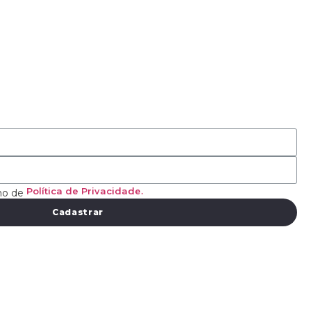
Política de Privacidade.
mo de
Cadastrar