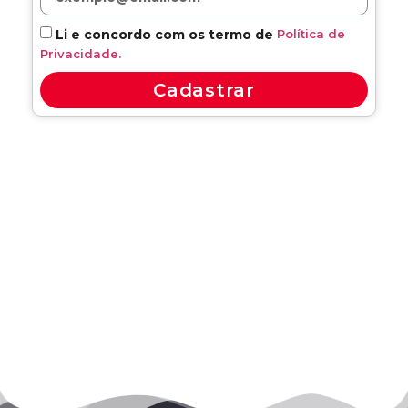
Política de
Li e concordo com os termo de
Privacidade.
Cadastrar