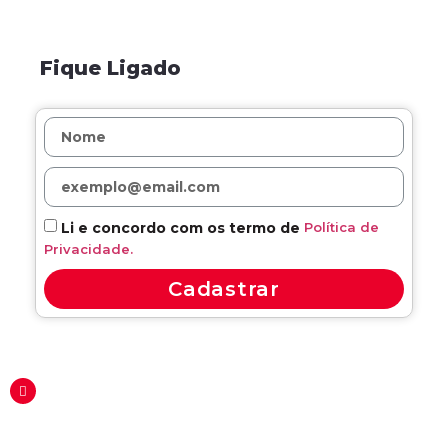
Fique Ligado
Política de
Li e concordo com os termo de
Privacidade.
Cadastrar