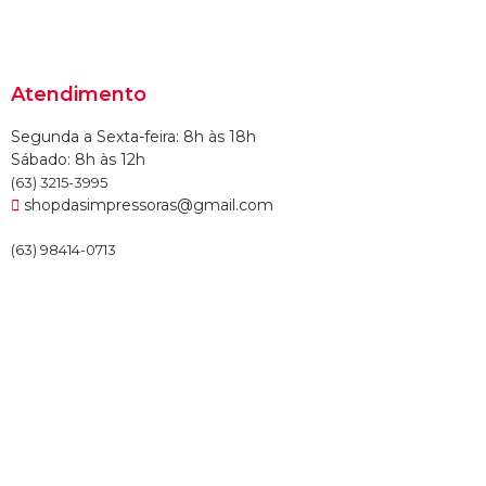
Atendimento
Segunda a Sexta-feira: 8h às 18h
Sábado: 8h às 12h
(63) 3215-3995
shopdasimpressoras@gmail.com
(63) 98414-0713