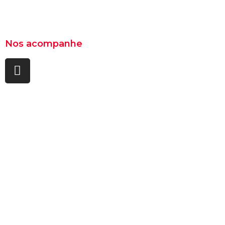
Nos acompanhe