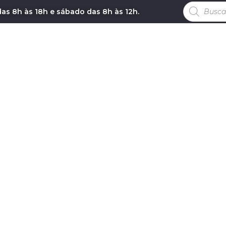
as 8h às 18h e sábado das 8h às 12h.