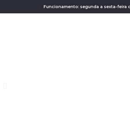
Funcionamento: segunda a sexta-feira d