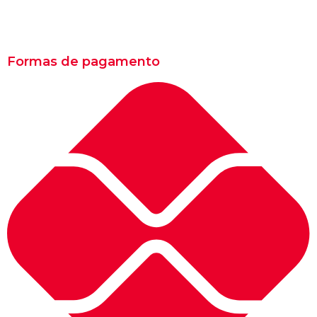
Formas de pagamento