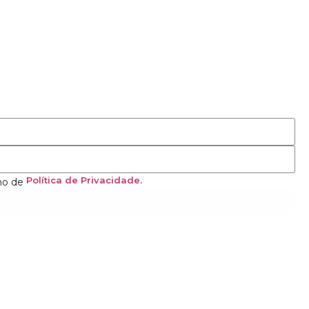
Política de Privacidade.
mo de
Cadastrar