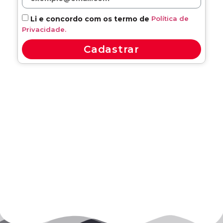
Política de
Li e concordo com os termo de
Privacidade.
Cadastrar