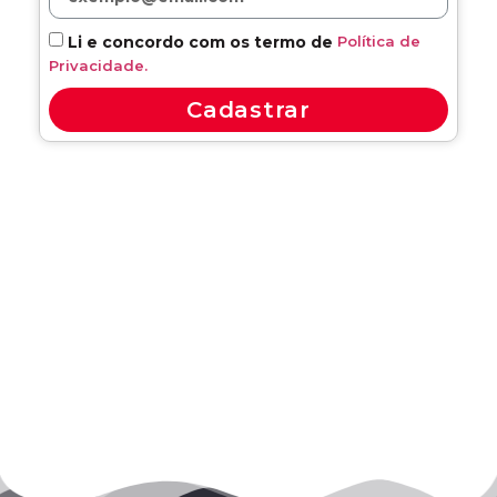
Política de
Li e concordo com os termo de
Privacidade.
Cadastrar