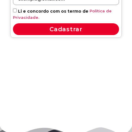
Política de
Li e concordo com os termo de
Privacidade.
Cadastrar