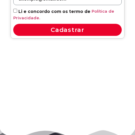
Política de
Li e concordo com os termo de
Privacidade.
Cadastrar