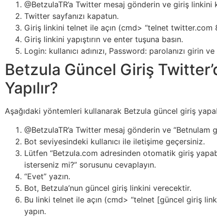
@BetzulaTR’a Twitter mesaj gönderin ve giriş linkini 
Twitter sayfanızı kapatun.
Giriş linkini telnet ile açın (cmd> “telnet twitter.com 
Giriş linkini yapıştırın ve enter tuşuna basın.
Login: kullanıcı adınızı, Password: parolanızı girin ve
Betzula Güncel Giriş Twitter’
Yapılır?
Aşağıdaki yöntemleri kullanarak Betzula güncel giriş yapabi
@BetzulaTR’a Twitter mesaj gönderin ve “Betnulam gü
Bot seviyesindeki kullanıcı ile iletişime geçersiniz.
Lütfen “Betzula.com adresinden otomatik giriş yapa
isterseniz mi?” sorusunu cevaplayın.
“Evet” yazın.
Bot, Betzula’nun güncel giriş linkini verecektir.
Bu linki telnet ile açın (cmd> “telnet [güncel giriş lin
yapın.