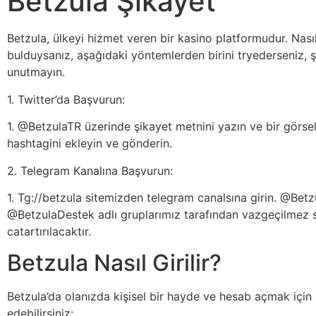
Betzula Şikayet
Betzula, ülkeyi hizmet veren bir kasino platformudur. Nası
bulduysanız, aşağıdaki yöntemlerden birini tryederseniz, 
unutmayın.
1. Twitter’da Başvurun:
1. @BetzulaTR üzerinde şikayet metnini yazın ve bir görsel
hashtagini ekleyin ve gönderin.
2. Telegram Kanalına Başvurun:
1. Tg://betzula sitemizden telegram canalsına girin. @Be
@BetzulaDestek adlı gruplarımız tarafından vazgeçilmez 
catartırılacaktır.
Betzula Nasıl Girilir?
Betzula’da olanızda kişisel bir hayde ve hesab açmak için 
edebilirsiniz: