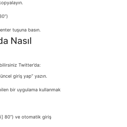
kopyalayın.
80”)
 enter tuşuna basın.
da Nasıl
lirsiniz Twitter’da:
ncel giriş yap” yazın.
bilen bir uygulama kullanmak
ki] 80”) ve otomatik giriş