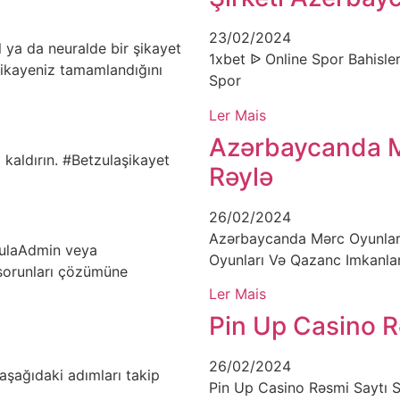
23/02/2024
l ya da neuralde bir şikayet
1xbet ᐉ Online Spor Bahisle
şikayeniz tamamlandığını
Spor
Ler Mais
Azərbaycanda Mə
 kaldırın. #Betzulaşikayet
Rəylə
26/02/2024
Azərbaycanda Mərc Oyunları 
tzulaAdmin veya
Oyunları Və Qazanc Imkanlar
sorunları çözümüne
Ler Mais
Pin Up Casino R
26/02/2024
aşağıdaki adımları takip
Pin Up Casino Rəsmi Saytı Sl