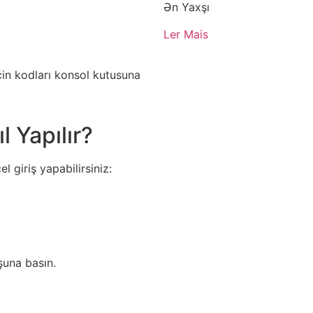
Ən Yaxşı
Ler Mais
çin kodları konsol kutusuna
l Yapılır?
 giriş yapabilirsiniz:
uşuna basın.