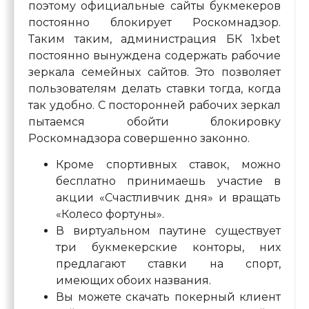
поэтому официальные сайты букмекеров
постоянно блокирует Роскомнадзор.
Таким таким, администрация БК 1xbet
постоянно вынуждена содержать рабочие
зеркала семейных сайтов. Это позволяет
пользователям делать ставки тогда, когда
так удобно. С посторонней рабочих зеркал
пытаемся обойти блокировку
Роскомнадзора совершенно законно.
Кроме спортивных ставок, можно
бесплатно принимаешь участие в
акции «Счастливчик дня» и вращать
«Колесо фортуны».
В виртуальном паутине существует
три букмекерские конторы, них
предлагают ставки на спорт,
имеющих обоих названия.
Вы можете скачать покерный клиент