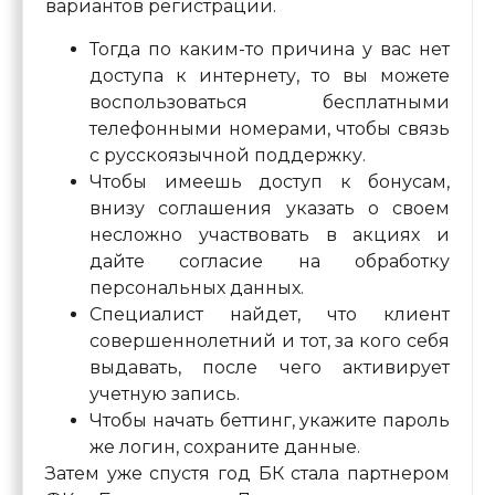
вариантов регистрации.
Тогда по каким-то причина у вас нет
доступа к интернету, то вы можете
воспользоваться бесплатными
телефонными номерами, чтобы связь
с русскоязычной поддержку.
Чтобы имеешь доступ к бонусам,
внизу соглашения указать о своем
несложно участвовать в акциях и
дайте согласие на обработку
персональных данных.
Специалист найдет, что клиент
совершеннолетний и тот, за кого себя
выдавать, после чего активирует
учетную запись.
Чтобы начать беттинг, укажите пароль
же логин, сохраните данные.
Затем уже спустя год БК стала партнером