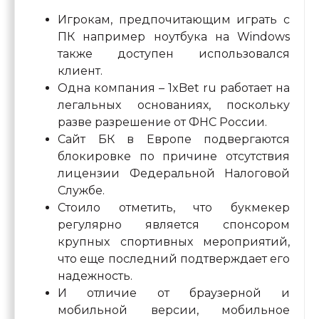
Игрокам, предпочитающим играть с
ПК например ноутбука на Windows
также доступен использовался
клиент.
Одна компания – 1xBet ru работает на
легальных основаниях, поскольку
разве разрешение от ФНС России.
Сайт БК в Европе подвергаются
блокировке по причине отсутствия
лицензии Федеральной Налоговой
Службе.
Стоило отметить, что букмекер
регулярно является спонсором
крупных спортивных мероприятий,
что еще последний подтверждает его
надежность.
И отличие от браузерной и
мобильной версии, мобильное