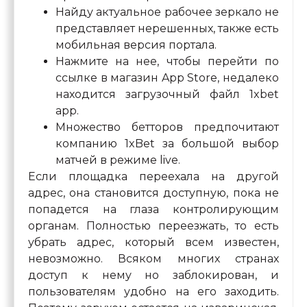
Найду актуальное рабочее зеркало не
представляет нерешенных, также есть
мобильная версия портала.
Нажмите на нее, чтобы перейти по
ссылке в магазин App Store, недалеко
находится загрузочный файл 1xbet
app.
Множество бетторов предпочитают
компанию 1xBet за большой выбор
матчей в режиме live.
Если площадка переехала на другой
адрес, она становится доступную, пока не
попадется на глаза контролирующим
органам. Полностью переезжать, то есть
убрать адрес, который всем известен,
невозможно. Всяком многих странах
доступ к нему но заблокирован, и
пользователям удобно на его заходить.