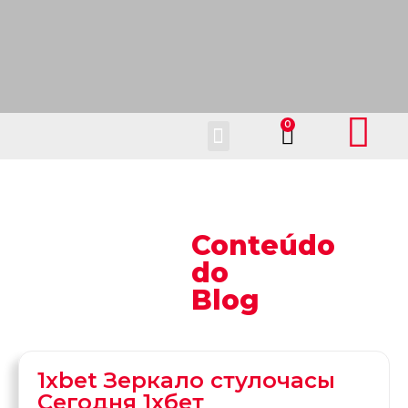
Fale Conosco
Conteúdo
do
Blog
1xbet Зеркало стулочасы
Сегодня 1хбет