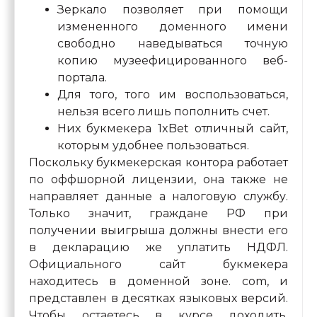
Зеркало позволяет при помощи
измененного доменного имени
свободно наведываться точную
копию музеефицированного веб-
портала.
Для того, того им воспользоваться,
нельзя всего лишь пополнить счет.
Них букмекера 1xBet отличный сайт,
которым удобнее пользоваться.
Поскольку букмекерская контора работает
по оффшорной лицензии, она также не
направляет данные а налоговую службу.
Только значит, граждане РФ при
получении выигрыша должны внести его
в декларацию же уплатить НДФЛ.
Официального сайт букмекера
находитесь в доменной зоне. com, и
представлен в десятках языковых версий.
Чтобы остаетесь в курсе доходить,