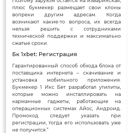
Поэтому зарухом остается на изваринская,
плюс букмекер размещает свои клоны
вопреки другим адресам. Когда
возникают какие-то вопроса, их всегда
нельзя решить с сотрудниками
технической поддержки и максимально
сжатые сроки.
Бк 1xbet: Регистрация
Гарантированный способ обхода блока от
поставщика интернета – скачивание и
установка мобильного приложения.
Букмекер 1 Икс Бет разработал утилиты,
которые можно инсталлировать на
карманные гаджеты, работающие на
операционных системах Айос, Андроид.
Промокод следует указать при
регистрации, тогда его использовать уже
не получится.”