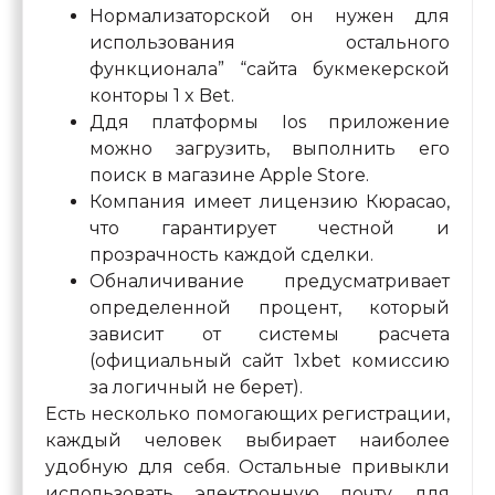
Нормализаторской он нужен для
использования остального
функционала” “сайта букмекерской
конторы 1 x Bet.
Ддя платформы Ios приложение
можно загрузить, выполнить его
поиск в магазине Apple Store.
Компания имеет лицензию Кюрасао,
что гарантирует честной и
прозрачность каждой сделки.
Обналичивание предусматривает
определенной процент, который
зависит от системы расчета
(официальный сайт 1xbet комиссию
за логичный не берет).
Есть несколько помогающих регистрации,
каждый человек выбирает наиболее
удобную для себя. Остальные привыкли
использовать электронную почту для