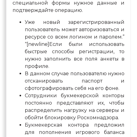
специальной формы нужное данные и
подтверждайте операцию.
Уже новый зарегистрированный
пользователь может авторизоваться и
ресурсе со всем логином и паролем.”
“[newline]Если были использовать
быстрые способы регистрации, то
нужно заполнить все поля анкеты в
профиле.
В данном случае пользователю нужно
отсканировать паспорт и
сфотографировать себя на его фоне.
Сотрудники букмекерской конторы
постоянно представляют их, чтобы
распределить нагрузку на серверы и
обойти блокировку Роскомнадзора.
Букмекерская контора предложил
для пополнения игрового баланса