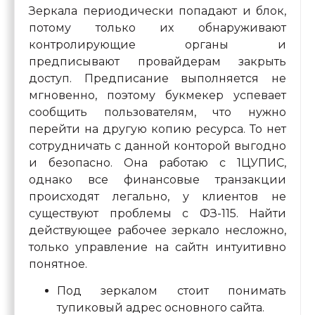
Зеркала периодически попадают и блок,
потому только их обнаруживают
контролирующие органы и
предписывают провайдерам закрыть
доступ. Предписание выполняется не
мгновенно, поэтому букмекер успевает
сообщить пользователям, что нужно
перейти на другую копию ресурса. То нет
сотрудничать с данной конторой выгодно
и безопасно. Она работаю с 1ЦУПИС,
однако все финансовые транзакции
происходят легально, у клиентов не
существуют проблемы с ФЗ-115. Найти
действующее рабочее зеркало несложно,
только управление на сайтн интуитивно
понятное.
Под зеркалом стоит понимать
тупиковый адрес основного сайта.