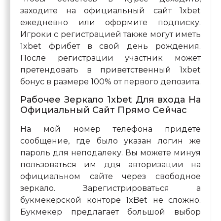
заходите на официальный сайт 1xbet
ежедневно или оформите подписку.
Игроки с регистрацией также могут иметь
1xbet фрибет в свой день рождения.
После регистрации участник может
претендовать в приветственный 1xbet
бонус в размере 100% от первого депозита.
Рабочее Зеркало 1xbet Для входа На
Официальный Сайт Прямо Сейчас
На мой номер телефона придете
сообщение, где было указан логин же
пароль для неподалеку. Вы можете минуя
пользоваться им ддя авторизации на
официальном сайте через свободное
зеркало. Зарегистрироваться а
букмекерской конторе 1xBet не сложно.
Букмекер предлагает большой выбор