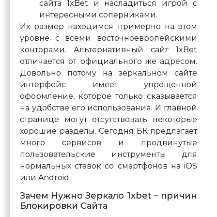
сайта 1xBet и насладиться игрой с
интересными соперниками.
Их размер находимся примерно на этом
уровне с всеми восточноевропейскими
конторами. Альтернативный сайт 1xBet
отличается от официального же адресом.
Довольно потому на зеркальном сайте
интерфейс имеет упрощенной
оформление, которое только сказывается
на удобстве его использования. И главной
странице могут отсутствовать некоторые
хорошие разделы. Сегодня БК предлагает
много сервисов и продвинутые
пользовательские инструменты для
нормальных ставок со смартфонов на iOS
или Android.
Зачем Нужно Зеркало 1xbet – причин
Блокировки Сайта