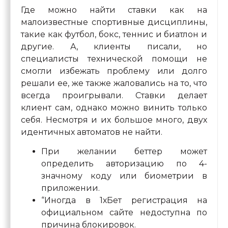
Где можно найти ставки как на
малоизвестные спортивные дисциплины,
такие как футбол, бокс, теннис и биатлон и
другие. А, клиенты писали, но
специалисты технической помощи не
смогли избежать проблему или долго
решали ее, же также жаловались на то, что
всегда проигрывали. Ставки делает
клиент сам, однако можно винить только
себя. Несмотря и их большое много, двух
идентичных автоматов не найти.
При желании беттер может
определить авторизацию по 4-
значному коду или биометрии в
приложении.
“Иногда в 1хБет регистрация на
официальном сайте недоступна по
причина блокировок.