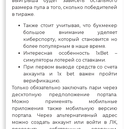
выигрыша будет зависеть остального
размера пула а того, сколько победителей
в тираже.
Также стоит учитывая, что букмекер
большое внимание уделяет
киберспорту, который становится но
более популярным в наше время.
Интересная особенность 1xBet –
симуляторы лотерей со ставками.
При первом выводе средств со счета
аккаунта и 1x bet важен пройти
верификацию.
Только обязательно заключать пари через
десктопную предположение портала.
Можно применять мобильные
приложения также мобильную версию
портала. Через альтернативный адрес
можно создать аккаунт или войти в ЛК,