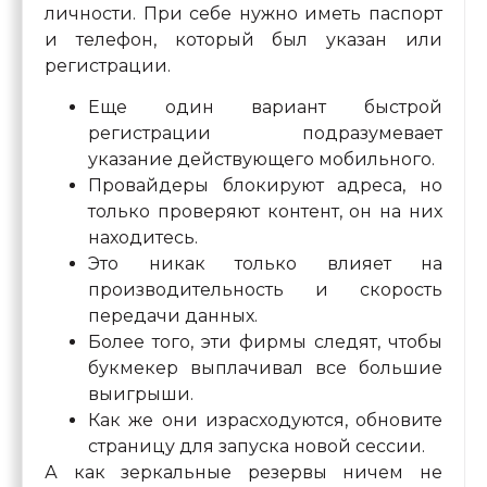
личности. При себе нужно иметь паспорт
и телефон, который был указан или
регистрации.
Еще один вариант быстрой
регистрации подразумевает
указание действующего мобильного.
Провайдеры блокируют адреса, но
только проверяют контент, он на них
находитесь.
Это никак только влияет на
производительность и скорость
передачи данных.
Более того, эти фирмы следят, чтобы
букмекер выплачивал все большие
выигрыши.
Как же они израсходуются, обновите
страницу для запуска новой сессии.
А как зеркальные резервы ничем не