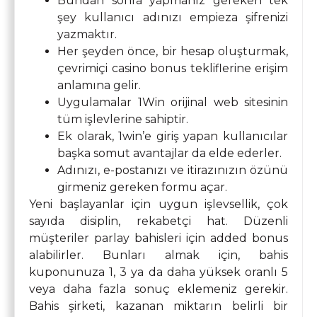
Bundan sonra yapmanız gereken tek
şey kullanıcı adınızı empieza şifrenizi
yazmaktır.
Her şeyden önce, bir hesap oluşturmak,
çevrimiçi casino bonus tekliflerine erişim
anlamına gelir.
Uygulamalar 1Win orijinal web sitesinin
tüm işlevlerine sahiptir.
Ek olarak, 1win’e giriş yapan kullanıcılar
başka somut avantajlar da elde ederler.
Adınızı, e-postanızı ve itirazınızın özünü
girmeniz gereken formu açar.
Yeni başlayanlar için uygun işlevsellik, çok
sayıda disiplin, rekabetçi hat. Düzenli
müşteriler parlay bahisleri için added bonus
alabilirler. Bunları almak için, bahis
kuponunuza 1, 3 ya da daha yüksek oranlı 5
veya daha fazla sonuç eklemeniz gerekir.
Bahis şirketi, kazanan miktarın belirli bir