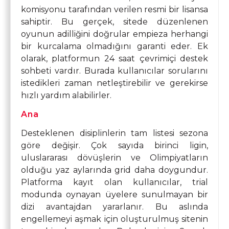
komisyonu tarafından verilen resmi bir lisansa
sahiptir. Bu gerçek, sitede düzenlenen
oyunun adilliğini doğrular empieza herhangi
bir kurcalama olmadığını garanti eder. Ek
olarak, platformun 24 saat çevrimiçi destek
sohbeti vardır. Burada kullanıcılar sorularını
istedikleri zaman netleştirebilir ve gerekirse
hızlı yardım alabilirler.
Ana
Desteklenen disiplinlerin tam listesi sezona
göre değişir. Çok sayıda birinci ligin,
uluslararası dövüşlerin ve Olimpiyatların
olduğu yaz aylarında grid daha doygundur.
Platforma kayıt olan kullanıcılar, trial
modunda oynayan üyelere sunulmayan bir
dizi avantajdan yararlanır. Bu aslında
engellemeyi aşmak için oluşturulmuş sitenin