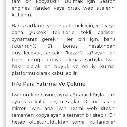
tam bir kopyasıdır. Bulmak için Search
engines, Yandex veya ortak web sitelerini
kullanın.
Bahis şartlarını yerine getirmek için, 3. 0 veya
daha yüksek tekliflerle tekli bahisler
oynamanız gerekir. Her biri için, bahis
tutarının% 5’i bonus hesabından
düşülecektir, ancak” “kazan? sa?layan bir
bahis olduğu ortaya çıkması şartıyla. 1win
haklı olarak en büyük ve en iyi kumar
platformu olarak kabul edilir.
In’e Para Yatırma Ve Çekme
1win on line casino, ayna ağı aracılığıyla tüm
oyunlara kalıcı erişim sağlar. Online casino
mirror 1win, ana 1win resmi web sitesini
tamamen kopyalayan alternatif bir sitedir. Bir
hesap oluşturulduktan sonra, kullanıcılar