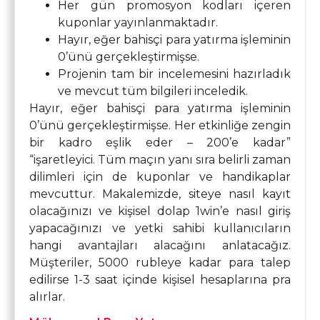
Her gün promosyon kodları içeren
kuponlar yayınlanmaktadır.
Hayır, eğer bahisçi para yatırma işleminin
0’ünü gerçekleştirmişse.
Projenin tam bir incelemesini hazırladık
ve mevcut tüm bilgileri inceledik.
Hayır, eğer bahisçi para yatırma işleminin
0’ünü gerçekleştirmişse. Her etkinliğe zengin
bir kadro eşlik eder – 200’e kadar”
“işaretleyici. Tüm maçın yanı sıra belirli zaman
dilimleri için de kuponlar ve handikaplar
mevcuttur. Makalemizde, siteye nasıl kayıt
olacağınızı ve kişisel dolap 1win’e nasıl giriş
yapacağınızı ve yetki sahibi kullanıcıların
hangi avantajları alacağını anlatacağız.
Müşteriler, 5000 rubleye kadar para talep
edilirse 1-3 saat içinde kişisel hesaplarına pra
alırlar.