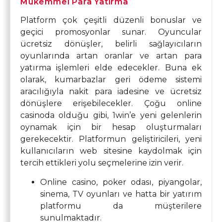
Mükemmel Para Yatırma
Platform çok çeşitli düzenli bonuslar ve
geçici promosyonlar sunar. Oyuncular
ücretsiz dönüşler, belirli sağlayıcıların
oyunlarında artan oranlar ve artan para
yatırma işlemleri elde edecekler. Buna ek
olarak, kumarbazlar geri ödeme sistemi
aracılığıyla nakit para iadesine ve ücretsiz
dönüşlere erişebilecekler. Çoğu online
casinoda olduğu gibi, 1win’e yeni gelenlerin
oynamak için bir hesap oluşturmaları
gerekecektir. Platformun geliştiricileri, yeni
kullanıcıların web sitesine kaydolmak için
tercih ettikleri yolu seçmelerine izin verir.
Online casino, poker odası, piyangolar,
sinema, TV oyunları ve hatta bir yatırım
platformu da müşterilere
sunulmaktadır.