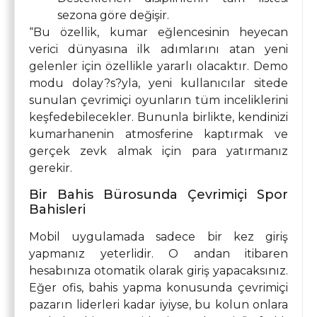
sezona göre değişir.
“Bu özellik, kumar eğlencesinin heyecan
verici dünyasına ilk adımlarını atan yeni
gelenler için özellikle yararlı olacaktır. Demo
modu dolay?s?yla, yeni kullanıcılar sitede
sunulan çevrimiçi oyunların tüm inceliklerini
keşfedebilecekler. Bununla birlikte, kendinizi
kumarhanenin atmosferine kaptırmak ve
gerçek zevk almak için para yatırmanız
gerekir.
Bir Bahis Bürosunda Çevrimiçi Spor
Bahisleri
Mobil uygulamada sadece bir kez giriş
yapmanız yeterlidir. O andan itibaren
hesabınıza otomatik olarak giriş yapacaksınız.
Eğer ofis, bahis yapma konusunda çevrimiçi
pazarın liderleri kadar iyiyse, bu kolun onlara