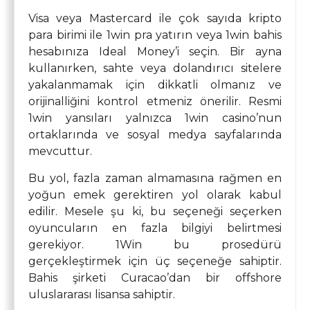
Visa veya Mastercard ile çok sayıda kripto
para birimi ile 1win pra yatırın veya 1win bahis
hesabınıza Ideal Money’i seçin. Bir ayna
kullanırken, sahte veya dolandırıcı sitelere
yakalanmamak için dikkatli olmanız ve
orijinalliğini kontrol etmeniz önerilir. Resmi
1win yansıları yalnızca 1win casino’nun
ortaklarında ve sosyal medya sayfalarında
mevcuttur.
Bu yol, fazla zaman almamasına rağmen en
yoğun emek gerektiren yol olarak kabul
edilir. Mesele şu ki, bu seçeneği seçerken
oyuncuların en fazla bilgiyi belirtmesi
gerekiyor. 1Win bu prosedürü
gerçekleştirmek için üç seçeneğe sahiptir.
Bahis şirketi Curacao’dan bir offshore
uluslararası lisansa sahiptir.