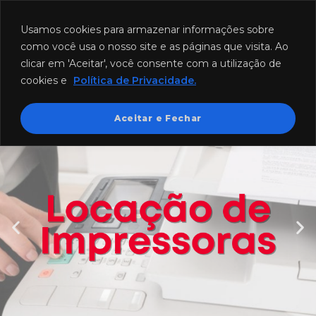
Funcionamento: segunda a sexta-feira das 8h às 18h e sábado das
8h às 12h.
Usamos cookies para armazenar informações sobre
como você usa o nosso site e as páginas que visita. Ao
clicar em 'Aceitar', você consente com a utilização de
cookies e
Política de Privacidade.
Aceitar e Fechar