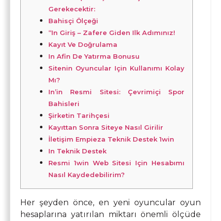
Gerekecektir:
Bahisçi Ölçeği
“In Giriş – Zafere Giden Ilk Adımınız!
Kayıt Ve Doğrulama
In Afin De Yatırma Bonusu
Sitenin Oyuncular Için Kullanımı Kolay
Mı?
In’in Resmi Sitesi: Çevrimiçi Spor
Bahisleri
Şirketin Tarihçesi
Kayıttan Sonra Siteye Nasıl Girilir
İletişim Empieza Teknik Destek 1win
In Teknik Destek
Resmi 1win Web Sitesi Için Hesabımı
Nasıl Kaydedebilirim?
Her şeyden önce, en yeni oyuncular oyun
hesaplarına yatırılan miktarı önemli ölçüde