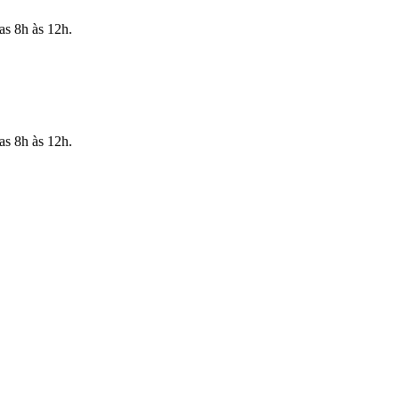
as 8h às 12h.
as 8h às 12h.