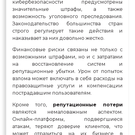
кибербезопасности предусмотрены
значительные штрафы, а также
возможность уголовного преследования.
Законодательство большинства стран
строго регулирует такие действия и
наказывает за них довольно жестко.
Финансовые риски связаны не только с
возможными штрафами, но и с затратами
на восстановление систем и
репутационные убытки. Урон от попыток
взлома может включать в себя расходы на
правозащитные услуги и компенсации
пострадавшим пользователям.
Кроме того,
репутационные потери
являются немаловажным аспектом.
Онлайн-платформы, подвергшиеся
атакам, теряют доверие клиентов, что
может отразиться на их бизнесе в