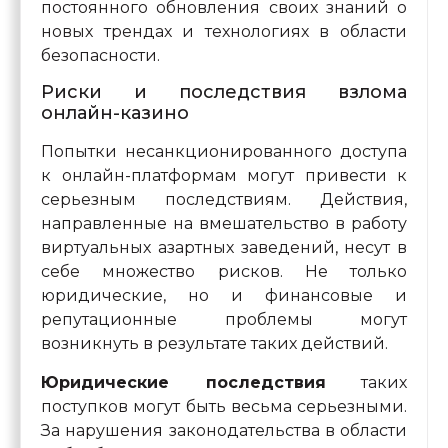
постоянного обновления своих знаний о
новых трендах и технологиях в области
безопасности.
Риски и последствия взлома
онлайн-казино
Попытки несанкционированного доступа
к онлайн-платформам могут привести к
серьезным последствиям. Действия,
направленные на вмешательство в работу
виртуальных азартных заведений, несут в
себе множество рисков. Не только
юридические, но и финансовые и
репутационные проблемы могут
возникнуть в результате таких действий.
Юридические последствия
таких
поступков могут быть весьма серьезными.
За нарушения законодательства в области