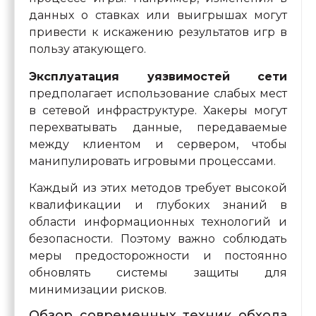
данных о ставках или выигрышах могут
привести к искажению результатов игр в
пользу атакующего.
Эксплуатация уязвимостей сети
предполагает использование слабых мест
в сетевой инфраструктуре. Хакеры могут
перехватывать данные, передаваемые
между клиентом и сервером, чтобы
манипулировать игровыми процессами.
Каждый из этих методов требует высокой
квалификации и глубоких знаний в
области информационных технологий и
безопасности. Поэтому важно соблюдать
меры предосторожности и постоянно
обновлять системы защиты для
минимизации рисков.
Обзор современных техник обхода