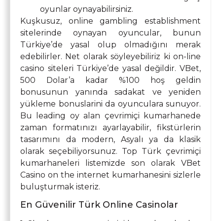
oyunlar oynayabilirsiniz.
Kuşkusuz, online gambling establishment
sitelerinde oynayan oyuncular, bunun
Türkiye’de yasal olup olmadığını merak
edebilirler. Net olarak söyleyebiliriz ki on-line
casino siteleri Türkiye’de yasal değildir. VBet,
500 Dolar’a kadar %100 hoş geldin
bonusunun yanında sadakat ve yeniden
yükleme bonuslarini da oyunculara sunuyor.
Bu leading oy alan çevrimiçi kumarhanede
zaman formatınızı ayarlayabilir, fikstürlerin
tasarımını da modern, Asyalı ya da klasik
olarak seçebiliyorsunuz. Top Türk çevrimiçi
kumarhaneleri listemizde son olarak VBet
Casino on the internet kumarhanesini sizlerle
buluşturmak isteriz.
En Güvenilir Türk Online Casinolar