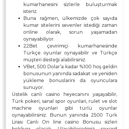
kumarhanesini sizlerle buluşturmak
isteriz.
Buna rağmen, ülkemizde çok sayıda
kumar sitelerini sevenler istediği zaman
online olarak, sorun yaşamadan
oynayabiliyor.
22Bet çevirimiçi kumarhanesinde
Türkçe oyunlar oynayabilir ve Türkçe
müşteri desteği alabilirsiniz.
VBet, 500 Dolar’a kadar %100 hoş geldin
bonusunun yanında sadakat ve yeniden
yükleme bonuslarini da oyunculara
sunuyor.
Üstelik canlı casino heyecanını yaşayabilir,
Türk pokeri, sanal spor oyunlari, rulet ve slot
machine oyunlari gibi türlü oyunlar
oynayabilirsiniz. Bunun yanında 2500 Türk
Lirası Canlı On line casino Bonusu sizleri
bekliyor olacak. Ulaşabileceğiniz reward