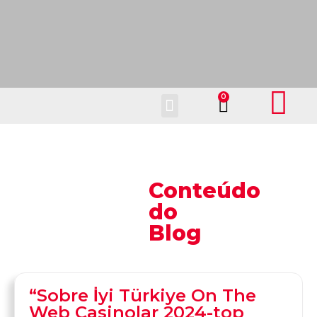
Fale Conosco
Conteúdo
do
Blog
“Sobre İyi Türkiye On The
Web Casinolar 2024-top