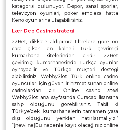
kategorisi bulunuyor. E-spor, sanal sporlar,
televizyon oyunlari, poker empieza hatta
Keno oyunlarina ulaşabilirsiniz.
Lær Deg Casinostrategi
22Bet, dikkate aldığımız filtrelere göre ön
cara çıkan en kaliteli Türk çevrimiçi
kumarhane sitelerinden biridir. 22Bet
çevirimiçi kumarhanesinde Türkçe oyunlar
oynayabilir ve Türkçe müşteri desteği
alabilirsiniz. WebbySlot Türk online casino
oyuncuları için güvenilir hizmet sunan online
casinolardan biri. Online casino sitesi
WebbySlot ana sayfasında Curacao lisansına
sahip olduğunu görebilirsiniz. Tabii ki
Türkiye’deki kumarhanelerin tamamen yasa
dışı olduğunu yeniden hatırlatmalıyız.”
“[newline]Bu nedenle kayıt olacağınız online