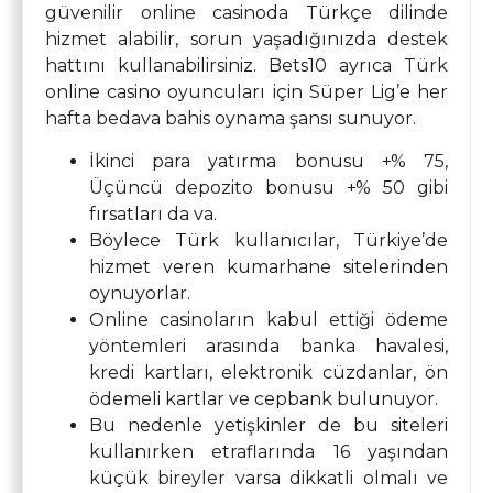
güvenilir online casinoda Türkçe dilinde
hizmet alabilir, sorun yaşadığınızda destek
hattını kullanabilirsiniz. Bets10 ayrıca Türk
online casino oyuncuları için Süper Lig’e her
hafta bedava bahis oynama şansı sunuyor.
İkinci para yatırma bonusu +% 75,
Üçüncü depozito bonusu +% 50 gibi
fırsatları da va.
Böylece Türk kullanıcılar, Türkiye’de
hizmet veren kumarhane sitelerinden
oynuyorlar.
Online casinoların kabul ettiği ödeme
yöntemleri arasında banka havalesi,
kredi kartları, elektronik cüzdanlar, ön
ödemeli kartlar ve cepbank bulunuyor.
Bu nedenle yetişkinler de bu siteleri
kullanırken etraflarında 16 yaşından
küçük bireyler varsa dikkatli olmalı ve