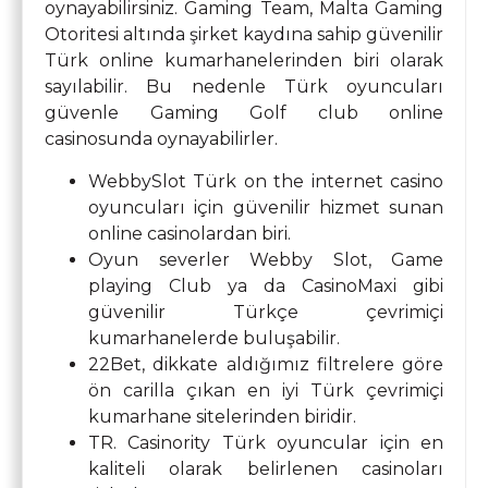
oynayabilirsiniz. Gaming Team, Malta Gaming
Otoritesi altında şirket kaydına sahip güvenilir
Türk online kumarhanelerinden biri olarak
sayılabilir. Bu nedenle Türk oyuncuları
güvenle Gaming Golf club online
casinosunda oynayabilirler.
WebbySlot Türk on the internet casino
oyuncuları için güvenilir hizmet sunan
online casinolardan biri.
Oyun severler Webby Slot, Game
playing Club ya da CasinoMaxi gibi
güvenilir Türkçe çevrimiçi
kumarhanelerde buluşabilir.
22Bet, dikkate aldığımız filtrelere göre
ön carilla çıkan en iyi Türk çevrimiçi
kumarhane sitelerinden biridir.
TR. Casinority Türk oyuncular için en
kaliteli olarak belirlenen casinoları