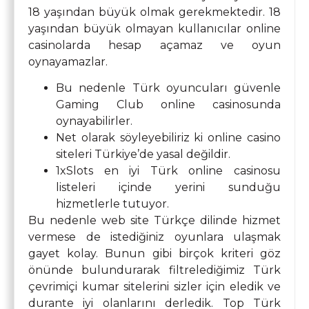
18 yaşından büyük olmak gerekmektedir. 18
yaşından büyük olmayan kullanıcılar online
casinolarda hesap açamaz ve oyun
oynayamazlar.
Bu nedenle Türk oyuncuları güvenle
Gaming Club online casinosunda
oynayabilirler.
Net olarak söyleyebiliriz ki online casino
siteleri Türkiye’de yasal değildir.
1xSlots en iyi Türk online casinosu
listeleri içinde yerini sunduğu
hizmetlerle tutuyor.
Bu nedenle web site Türkçe dilinde hizmet
vermese de istediğiniz oyunlara ulaşmak
gayet kolay. Bunun gibi birçok kriteri göz
önünde bulundurarak filtrelediğimiz Türk
çevrimiçi kumar sitelerini sizler için eledik ve
durante iyi olanlarını derledik. Top Türk