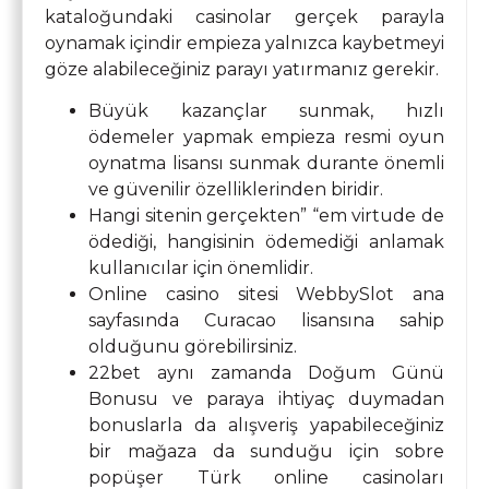
kataloğundaki casinolar gerçek parayla
oynamak içindir empieza yalnızca kaybetmeyi
göze alabileceğiniz parayı yatırmanız gerekir.
Büyük kazançlar sunmak, hızlı
ödemeler yapmak empieza resmi oyun
oynatma lisansı sunmak durante önemli
ve güvenilir özelliklerinden biridir.
Hangi sitenin gerçekten” “em virtude de
ödediği, hangisinin ödemediği anlamak
kullanıcılar için önemlidir.
Online casino sitesi WebbySlot ana
sayfasında Curacao lisansına sahip
olduğunu görebilirsiniz.
22bet aynı zamanda Doğum Günü
Bonusu ve paraya ihtiyaç duymadan
bonuslarla da alışveriş yapabileceğiniz
bir mağaza da sunduğu için sobre
popüşer Türk online casinoları