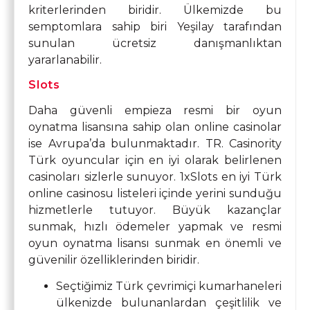
kriterlerinden biridir. Ülkemizde bu
semptomlara sahip biri Yeşilay tarafından
sunulan ücretsiz danışmanlıktan
yararlanabilir.
Slots
Daha güvenli empieza resmi bir oyun
oynatma lisansına sahip olan online casinolar
ise Avrupa’da bulunmaktadır. TR. Casinority
Türk oyuncular için en iyi olarak belirlenen
casinoları sizlerle sunuyor. 1xSlots en iyi Türk
online casinosu listeleri içinde yerini sunduğu
hizmetlerle tutuyor. Büyük kazançlar
sunmak, hızlı ödemeler yapmak ve resmi
oyun oynatma lisansı sunmak en önemli ve
güvenilir özelliklerinden biridir.
Seçtiğimiz Türk çevrimiçi kumarhaneleri
ülkenizde bulunanlardan çeşitlilik ve