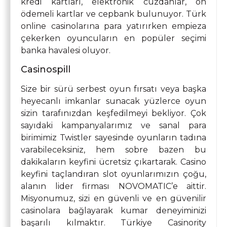
kredi kartları, elektronik cüzdanlar, ön
ödemeli kartlar ve cepbank bulunuyor. Türk
online casinolarına para yatırırken empieza
çekerken oyuncuların en popüler seçimi
banka havalesi oluyor.
Casinospill
Size bir sürü serbest oyun fırsatı veya başka
heyecanlı imkanlar sunacak yüzlerce oyun
sizin tarafınızdan keşfedilmeyi bekliyor. Çok
sayıdaki kampanyalarımız ve sanal para
birimimiz Twistler sayesinde oyunların tadına
varabileceksiniz, hem sobre bazen bu
dakikaların keyfini ücretsiz çıkartarak. Casino
keyfini taçlandıran slot oyunlarımızın çoğu,
alanın lider firması NOVOMATIC’e aittir.
Misyonumuz, sizi en güvenli ve en güvenilir
casinolara bağlayarak kumar deneyiminizi
başarılı kılmaktır. Türkiye Casinority