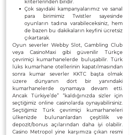
kriterlerinden biridir.
Çok sayıdaki kampanyalarımız ve sanal
para birimimiz Twistler sayesinde
oyunların tadına varabileceksiniz, hem
de bazen bu dakikaların keyfini ücretsiz
çıkartarak.
Oyun severler Webby Slot, Gambling Club
veya CasinoMaxi gibi güvenilir Türkçe
çevrimiçi kumarhanelerde buluşabilir. Türk
lüks kumarhane otellerinin kapatılmasından
sonra kumar severler KKTC başta olmak
üzere dünyanın dört bir yanındaki
kumarhanelerde oynamaya devam etti.
Ancak Türkiye’de” “kaldığınızda sizler için
seçtiğimiz online casinolarda oynayabilirsiniz.
Seçtiğimiz Türk çevrimiçi kumarhaneleri
ülkenizde bulunanlardan çeşitlilik ve
depozit/bonus açılarından daha iyi olabilir.
Casino Metropol yine karşımıza çıkan resmi