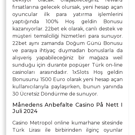
fırsatlarına gelecek olursak, yeni hesap açan
oyuncular ilk para yatırma işlemlerini
yaptığında 100% Hoş geldin Bonusu
kazanıyorlar. 22bet ek olarak, canlı destek ve
müşteri temsilciliği hizmetleri para sunuyor.
22bet aynı zamanda Doğum Günü Bonusu
ve paraya ihtiyaç duymadan bonuslarla da
alışveriş yapabileceğiniz bir mağaza weil
sunduğu için durante popüşer Türk on-line
casinoları arasındadır. 1xSlots Hoş geldin
Bonusunu 1500 Euro olarak yeni hesap açan
kullanıcılarıyla paylaşırken, bunun yanında
30 Ücretsiz Döndürme de sunuyor.
Månedens Anbefalte Casino På Nett I
Juli 2024
Casino Metropol online kumarhane sitesinde
Türk Lirası ile birbirinden ilginç oyunlar