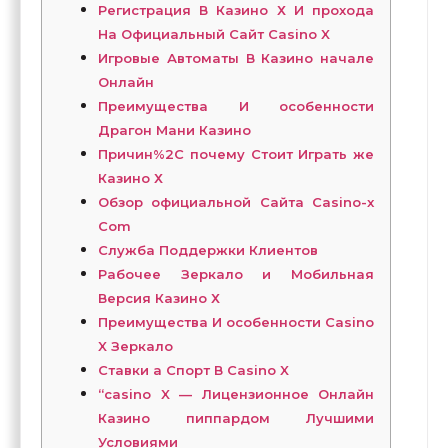
Регистрация В Казино Х И прохода
На Официальный Сайт Casino X
Игровые Автоматы В Казино начале
Онлайн
Преимущества И особенности
Драгон Мани Казино
Причин%2C почему Стоит Играть же
Казино Х
Обзор официальной Сайта Casino-x
Com
Служба Поддержки Клиентов
Рабочее Зеркало и Мобильная
Версия Казино Х
Преимущества И особенности Casino
X Зеркало
Ставки а Спорт В Casino X
“casino X — Лицензионное Онлайн
Казино пиппардом Лучшими
Условиями