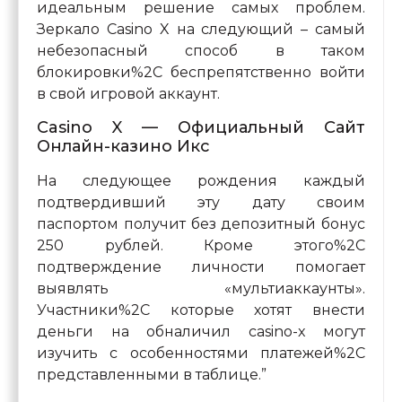
идеальным решение самых проблем.
Зеркало Casino X на следующий – самый
небезопасный способ в таком
блокировки%2C беспрепятственно войти
в свой игровой аккаунт.
Casino X — Официальный Сайт
Онлайн-казино Икс
На следующее рождения каждый
подтвердивший эту дату своим
паспортом получит без депозитный бонус
250 рублей. Кроме этого%2C
подтверждение личности помогает
выявлять «мультиаккаунты».
Участники%2C которые хотят внести
деньги на обналичил casino-x могут
изучить с особенностями платежей%2C
представленными в таблице.”