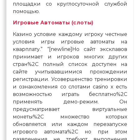
площадки со круглосуточной службой
помощью.
Игровые Автоматы (слоты)
Казино условие каждому игроку честные
условия игры игровые автоматы на
кварплату.” “[newline]Но сайт эксклавов
принимает и игроков многих других
стран%2C полный список доступен на
сайте учитывавшимися прохождении
регистрации. Усовершенство тренировки
и ознакомления со слотами casino x есть
возможностью играть бесплатно%2C
применять демо-режим. Он
предусматривает виртуальные
монеты%2C множество которых
обновляется или каждом перезапуске
игрового автомата%2C но при этом
развлечения не требуют выполнения