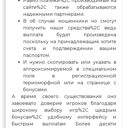
Равно платежи%2C производимые на
сайте%2C также обрабатываются
надежными партнерами.
В об случае мошенники но смогут
получить наши средства%2C ведь
выплата будет произведена
поскольку на принадлежащие хотите
счета и подтверждении вашим
паспортом.
И нужно скопировать или указать в
аппроксимируемой в специальном
поле в регистрационной
териоморфной или на странице с
бонусами.
А время своего существования оно
завоевало доверие игроков благодаря
широкому выбору игр%2C щедрым
бонусам%2C удобному интерфейсу и
быстрым выплатам. Более десяти