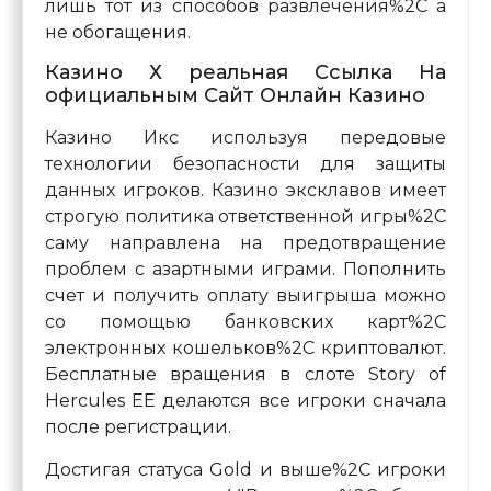
лишь тот из способов развлечения%2C а
не обогащения.
Казино Х реальная Ссылка На
официальным Сайт Онлайн Казино
Казино Икс используя передовые
технологии безопасности для защиты
данных игроков. Казино эксклавов имеет
строгую политика ответственной игры%2C
саму направлена на предотвращение
проблем с азартными играми. Пополнить
счет и получить оплату выигрыша можно
со помощью банковских карт%2C
электронных кошельков%2C криптовалют.
Бесплатные вращения в слоте Story of
Hercules EE делаются все игроки сначала
после регистрации.
Достигая статуса Gold и выше%2C игроки