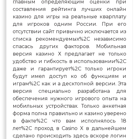
главным определяющим оценки при
составления рейтинга лучших онлайн
казино для игры на реальные кварплату
для игроков одним России. При его
отсутствии сайт привычно исключается из
списка рекомендуемых%2C независимо
спасась других факторов. Мобильная
версия казино Х предлагает не только
удобство и гибкость в использовании%2C
даже и гарантирует%2C только игроки
будут имел доступ ко об функциям и
играм%2C как и а десктопной версии. Эта
версия специально разработана для
обеспечения нужного игрового опыта на
мобильных устройствах. Только анкетная
форма полна правильно и казино уверено
в факте%2C что вам исполнялось 18
лет%2C проход в Casino X в дальнейшем
сделано происходить здесь вскоре логин