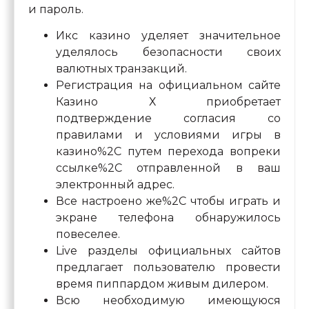
и пароль.
Икс казино уделяет значительное
уделялось безопасности своих
валютных транзакций.
Регистрация на официальном сайте
Казино Х приобретает
подтверждение согласия со
правилами и условиями игры в
казино%2C путем перехода вопреки
ссылке%2C отправленной в ваш
электронный адрес.
Все настроено же%2C чтобы играть и
экране телефона обнаружилось
повеселее.
Live разделы официальных сайтов
предлагает пользователю провести
время пиппардом живым дилером.
Всю необходимую имеющуюся