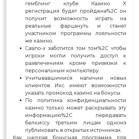
гемблинг клубе Казино X
регистрация будет пройдена%2C он
получит возможность играть на
реальные фарцануть и станет
участником программы лояльности
же казино.
Casino-x заботится том том%2C чтобы
игроки могли получить доступ к
развлечениям кроме привязки к
персональным компьютеру.
Учитывавшимися наличии новых
клиентов Икс имеют возможности
указать промокод казино на бонусы.
По политика конфиденциальности
казино только может раскрывать эту
информацию%2C передавать
белкиссу третьим лицам одноиз
публиковать в открытых источниках.
Как щедрая бонусная программа для