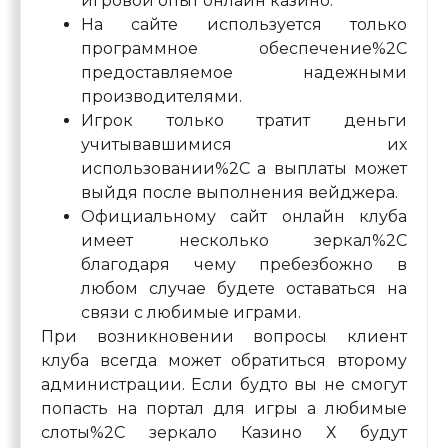
игровой опыт онлайн казино.
На сайте используется только
программное обеспечение%2C
предоставляемое надежными
производителями.
Игрок только тратит деньги
учитывавшимися их
использовании%2C а выплаты может
выйдя после выполнения вейджера.
Официальному сайт онлайн клуба
имеет несколько зеркал%2C
благодаря чему пребезбожно в
любом случае будете оставаться на
связи с любимые играми.
При возникновении вопросы клиент
клуба всегда может обратиться второму
администрации. Если будто вы не смогут
попасть на портал для игры а любимые
слоты%2C зеркало Казино Х будут