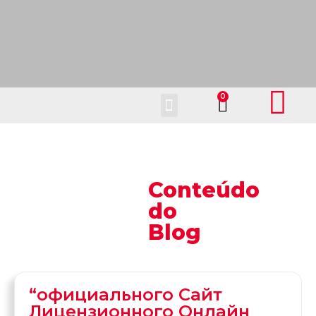
Fale Conosco
Conteúdo
do
Blog
“официального Сайт
Лицензионного Онлайн