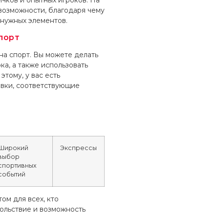
возможности, благодаря чему
 нужных элементов.
порт
на спорт. Вы можете делать
а, а также использовать
этому, у вас есть
авки, соответствующие
Широкий
Экспрессы
выбор
спортивных
событий
ом для всех, кто
вольствие и возможность