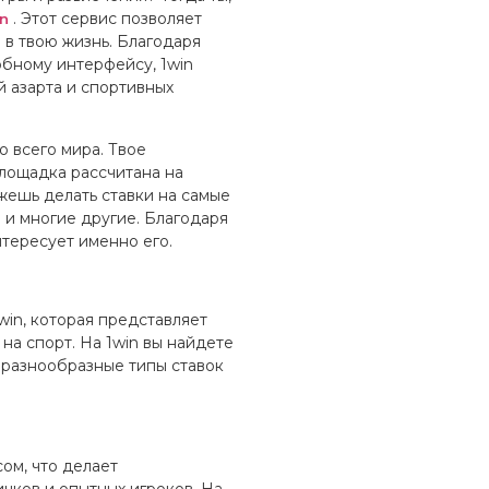
. Этот сервис позволяет
in
 в твою жизнь. Благодаря
бному интерфейсу, 1win
 азарта и спортивных
о всего мира. Твое
площадка рассчитана на
ожешь делать ставки на самые
й и многие другие. Благодаря
нтересует именно его.
in, которая представляет
а спорт. На 1win вы найдете
 разнообразные типы ставок
ом, что делает
чков и опытных игроков. На