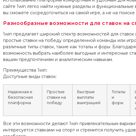
сайте 1win легко найти нужные разделы и функциональные 
вы сможете сосредоточиться на самой игре, а не на поиске
Разнообразные возможности для ставок на с
1win предлагает широкий спектр возможностей для ставок 
простые ставки на победу определенной команды или игрок
различные типы ставок, такие как тоталы и форы. Благодаря 
возможность выбрать наиболее выгодные и интересные ст
вашим предпочтениям и аналитическим навыкам.
Преимущества 1win:
Доступные виды ставок:
Надежная и
Простые
Быстрые
Тоталы
безопасная
ставки на
выплаты
и
платформа
победу
выигрышей
форы
Все эти возможности делают 1win привлекательным вариант
интересуется ставками на спорт и стремится получить удо