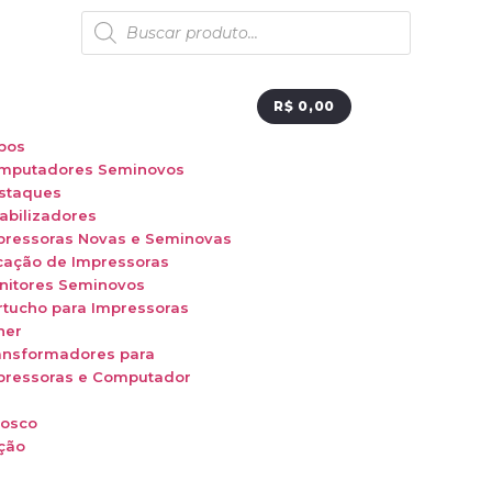
R$
0,00
bos
mputadores Seminovos
staques
abilizadores
pressoras Novas e Seminovas
cação de Impressoras
nitores Seminovos
rtucho para Impressoras
ner
ansformadores para
pressoras e Computador
nosco
ção