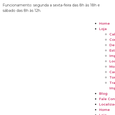
Funcionamento: segunda a sexta-feira das 8h às 18h e
sábado das 8h às 12h.
Home
Loja
Ca
Co
De
Est
Im
Lo
Mo
Ca
To
Tr
Im
Blog
Fale Co
Localiza
Home