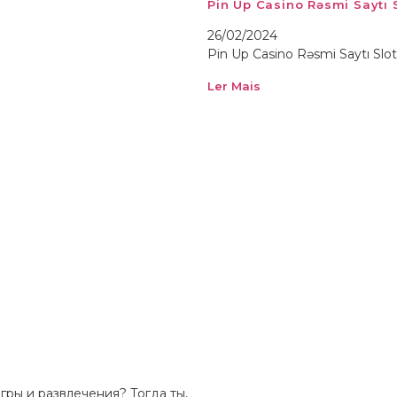
Pin Up Casino Rəsmi Saytı 
26/02/2024
Pin Up Casino Rəsmi Saytı Slot 
Ler Mais
гры и развлечения? Тогда ты,